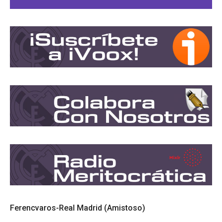
Ferencvaros-Real Madrid (Amistoso)