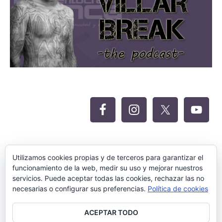
Oferta Siteground para Meritocracia
Utilizamos cookies propias y de terceros para garantizar el
funcionamiento de la web, medir su uso y mejorar nuestros
servicios. Puede aceptar todas las cookies, rechazar las no
necesarias o configurar sus preferencias.
Política de cookies
ACEPTAR TODO