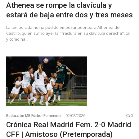
Athenea se rompe la clavícula y
estará de baja entre dos y tres meses
La temporada no ha podido empezar peor para Athenea del
Castillo, quien sufrió ayer la "fractura en su clavícula derecha", tal
y como ha...
Redacción MB Fútbol Femenino
02/08/2026
0
Crónica Real Madrid Fem. 2-0 Madrid
CFF | Amistoso (Pretemporada)