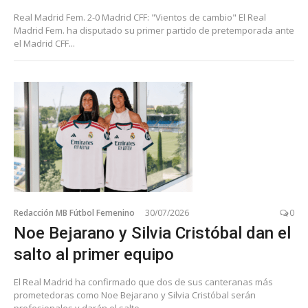
Real Madrid Fem. 2-0 Madrid CFF: "Vientos de cambio" El Real
Madrid Fem. ha disputado su primer partido de pretemporada ante
el Madrid CFF...
Redacción MB Fútbol Femenino
30/07/2026
0
Noe Bejarano y Silvia Cristóbal dan el
salto al primer equipo
El Real Madrid ha confirmado que dos de sus canteranas más
prometedoras como Noe Bejarano y Silvia Cristóbal serán