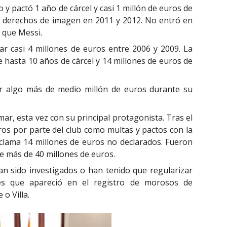
o y pactó 1 año de cárcel y casi 1 millón de euros de
r derechos de imagen en 2011 y 2012. No entró en
 que Messi.
r casi 4 millones de euros entre 2006 y 2009. La
de hasta 10 años de cárcel y 14 millones de euros de
 algo más de medio millón de euros durante su
r, esta vez con su principal protagonista. Tras el
ros por parte del club como multas y pactos con la
eclama 14 millones de euros no declarados. Fueron
 más de 40 millones de euros.
n sido investigados o han tenido que regularizar
es que apareció en el registro de morosos de
o Villa.