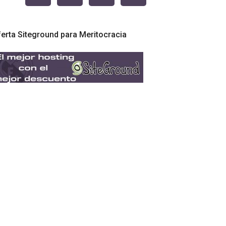
erta Siteground para Meritocracia