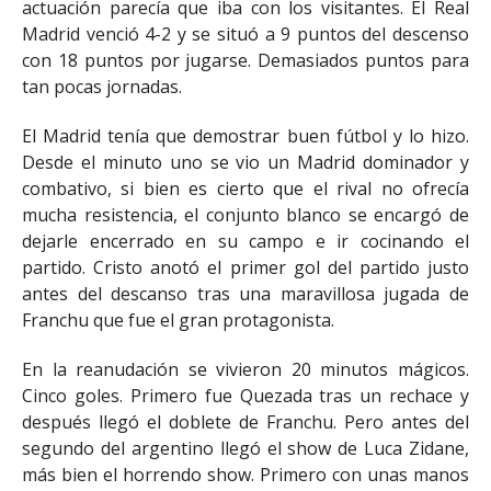
actuación parecía que iba con los visitantes. El Real
Madrid venció 4-2 y se situó a 9 puntos del descenso
con 18 puntos por jugarse. Demasiados puntos para
tan pocas jornadas.
El Madrid tenía que demostrar buen fútbol y lo hizo.
Desde el minuto uno se vio un Madrid dominador y
combativo, si bien es cierto que el rival no ofrecía
mucha resistencia, el conjunto blanco se encargó de
dejarle encerrado en su campo e ir cocinando el
partido. Cristo anotó el primer gol del partido justo
antes del descanso tras una maravillosa jugada de
Franchu que fue el gran protagonista.
En la reanudación se vivieron 20 minutos mágicos.
Cinco goles. Primero fue Quezada tras un rechace y
después llegó el doblete de Franchu. Pero antes del
segundo del argentino llegó el show de Luca Zidane,
más bien el horrendo show. Primero con unas manos