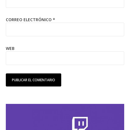
CORREO ELECTRÓNICO
*
WEB