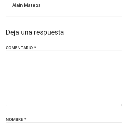
Alain Mateos
Deja una respuesta
COMENTARIO
*
NOMBRE
*