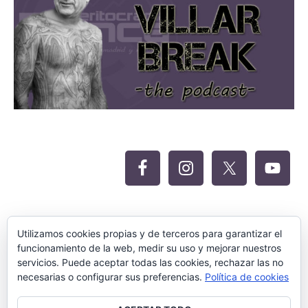
Oferta Siteground para Meritocracia
Utilizamos cookies propias y de terceros para garantizar el
funcionamiento de la web, medir su uso y mejorar nuestros
servicios. Puede aceptar todas las cookies, rechazar las no
necesarias o configurar sus preferencias.
Política de cookies