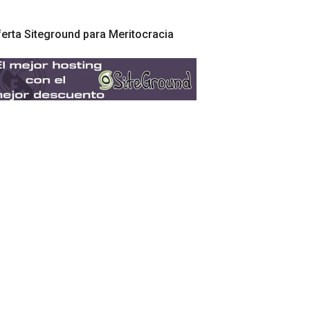
erta Siteground para Meritocracia