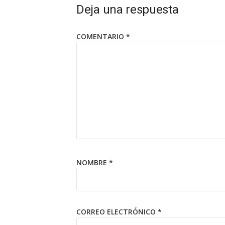
Deja una respuesta
COMENTARIO
*
NOMBRE
*
CORREO ELECTRÓNICO
*