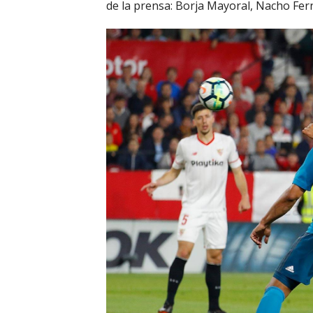
de la prensa: Borja Mayoral, Nacho Fern