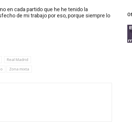
mo en cada partido que he he tenido la
Of
sfecho de mi trabajo por eso, porque siempre lo
Real Madrid
jo
Zona mixta