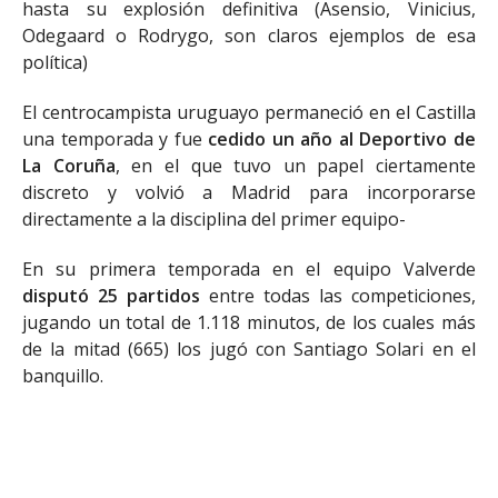
hasta su explosión definitiva (Asensio, Vinicius,
Odegaard o Rodrygo, son claros ejemplos de esa
política)
El centrocampista uruguayo permaneció en el Castilla
una temporada y fue
cedido un año al Deportivo de
La Coruña
, en el que tuvo un papel ciertamente
discreto y volvió a Madrid para incorporarse
directamente a la disciplina del primer equipo-
En su primera temporada en el equipo Valverde
disputó 25 partidos
entre todas las competiciones,
jugando un total de 1.118 minutos, de los cuales más
de la mitad (665) los jugó con Santiago Solari en el
banquillo.