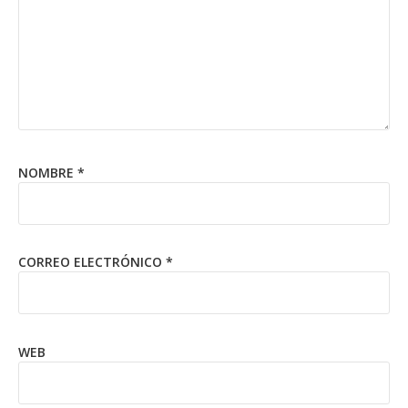
NOMBRE
*
CORREO ELECTRÓNICO
*
WEB