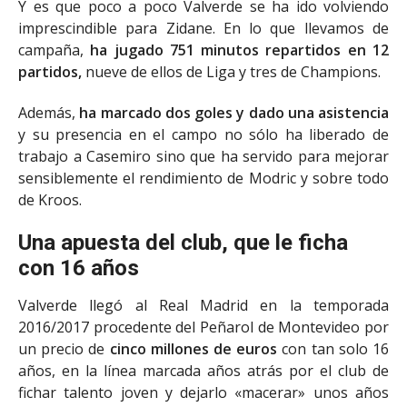
Y es que poco a poco Valverde se ha ido volviendo
imprescindible para Zidane. En lo que llevamos de
campaña,
ha jugado 751 minutos repartidos en 12
partidos,
nueve de ellos de Liga y tres de Champions.
Además,
ha marcado dos goles y dado una asistencia
y su presencia en el campo no sólo ha liberado de
trabajo a Casemiro sino que ha servido para mejorar
sensiblemente el rendimiento de Modric y sobre todo
de Kroos.
Una apuesta del club, que le ficha
con 16 años
Valverde llegó al Real Madrid en la temporada
2016/2017 procedente del Peñarol de Montevideo por
un precio de
cinco millones de euros
con tan solo 16
años, en la línea marcada años atrás por el club de
fichar talento joven y dejarlo «macerar» unos años