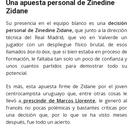
Una apuesta personal de Zinedine
Zidane
Su presencia en el equipo blanco es una
decisión
personal de Zinedine Zidane,
que junto a la dirección
técnica del Real Madrid, que vio en Valverde un
jugador con un despliegue físico brutal, de esos
llamados
box-to-box
, que si bien estaba en proceso de
formación, le faltaba tan solo un poco de confianza y
unos cuantos partidos para demostrar todo su
potencial.
Es más, esta apuesta firme de Zidane por el joven
centrocampista uruguayo que, entre otras cosas le
llevó a
prescindir de Marcos Llorente
, le generó al
francés no pocas polémicas y bastantes críticas por
una decisión que, por lo que se ha visto meses
después, fue todo un acierto.