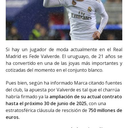
Si hay un jugador de moda actualmente en el Real
Madrid es Fede Valverde. El uruguayo, de 21 años se
ha convertido en una de las joyas más importantes y
cotizadas del momento en el conjunto blanco.
Pues bien, según ha informado Marca citando fuentes
del club, la apuesta por Valverde es tal que el charrúa
habría firmado ya la
ampliación de su actual contrato
hasta el próximo 30 de junio de 2025
, con una
estratosférica cláusula de rescisión de
750 millones de
euros.