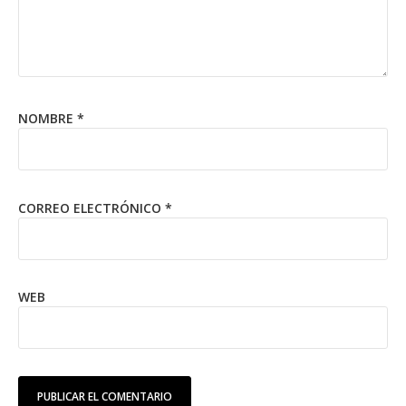
NOMBRE
*
CORREO ELECTRÓNICO
*
WEB