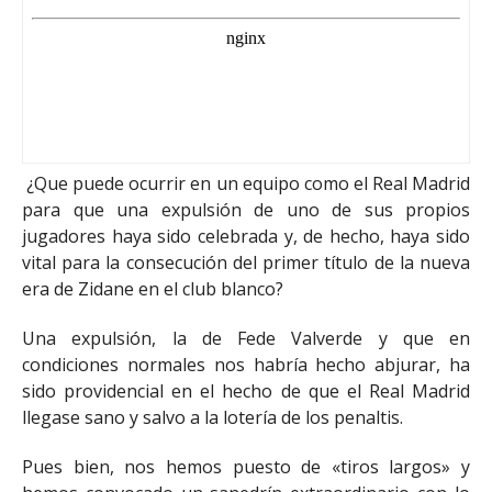
¿Que puede ocurrir en un equipo como el Real Madrid
para que una expulsión de uno de sus propios
jugadores haya sido celebrada y, de hecho, haya sido
vital para la consecución del primer título de la nueva
era de Zidane en el club blanco?
Una expulsión, la de Fede Valverde y que en
condiciones normales nos habría hecho abjurar, ha
sido providencial en el hecho de que el Real Madrid
llegase sano y salvo a la lotería de los penaltis.
Pues bien, nos hemos puesto de «tiros largos» y