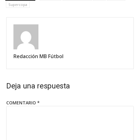
Supercopa
Redacción MB Fútbol
Deja una respuesta
COMENTARIO
*