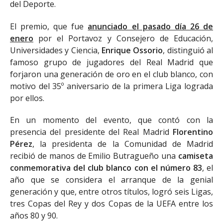
del Deporte.
El premio, que fue
anunciado el pasado día 26 de
enero
por el Portavoz y Consejero de Educación,
Universidades y Ciencia,
Enrique Ossorio
, distinguió al
famoso grupo de jugadores del Real Madrid que
forjaron una generación de oro en el club blanco, con
motivo del 35º aniversario de la primera Liga lograda
por ellos.
En un momento del evento, que contó con la
presencia del presidente del Real Madrid
Florentino
Pérez
, la presidenta de la Comunidad de Madrid
recibió de manos de Emilio Butragueño una
camiseta
conmemorativa del club blanco con el número 83
, el
año que se considera el arranque de la genial
generación y que, entre otros títulos, logró seis Ligas,
tres Copas del Rey y dos Copas de la UEFA entre los
años 80 y 90.