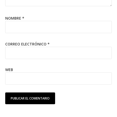
NOMBRE
*
CORREO ELECTRÓNICO
*
WEB