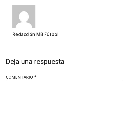
Redacción MB Fútbol
Deja una respuesta
COMENTARIO
*