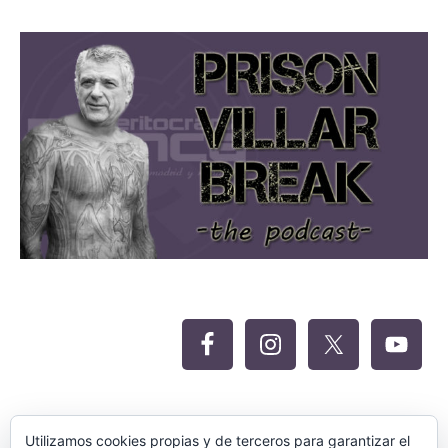
Oferta Siteground para Meritocracia
Utilizamos cookies propias y de terceros para garantizar el