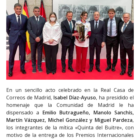
En un sencillo acto celebrado en la Real Casa de
Correos de Madrid,
Isabel Díaz-Ayuso
, ha presidido el
homenaje que la Comunidad de Madrid le ha
dispensado a
Emilio Butragueño, Manolo Sanchís,
Martín Vázquez, Michel González y Miguel Pardeza
,
los integrantes de la mítica «Quinta del Buitre», con
motivo de la entrega de los Premios Internacionales