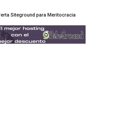
erta Siteground para Meritocracia