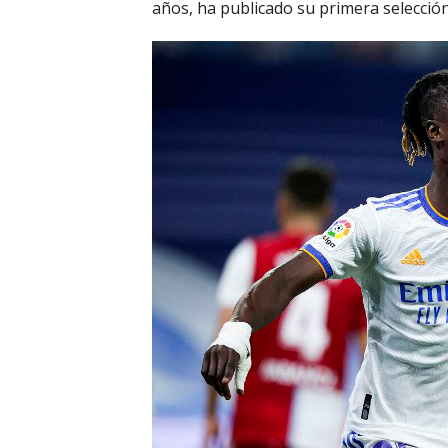
años, ha publicado su primera selección