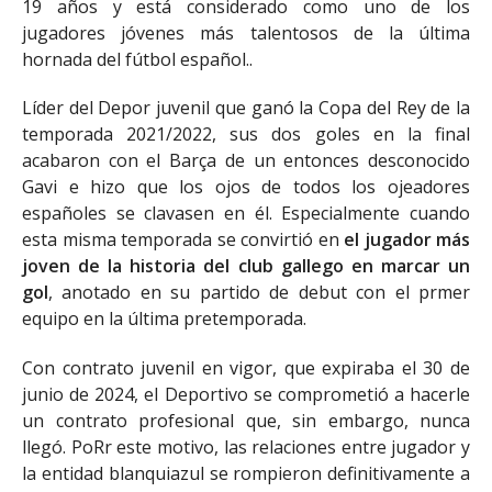
19 años y está considerado como uno de los
jugadores jóvenes más talentosos de la última
hornada del fútbol español..
Líder del Depor juvenil que ganó la Copa del Rey de la
temporada 2021/2022, sus dos goles en la final
acabaron con el Barça de un entonces desconocido
Gavi e hizo que los ojos de todos los ojeadores
españoles se clavasen en él. Especialmente cuando
esta misma temporada se convirtió en
el jugador más
joven de la historia del club gallego en marcar un
gol
, anotado en su partido de debut con el prmer
equipo en la última pretemporada.
Con contrato juvenil en vigor, que expiraba el 30 de
junio de 2024, el Deportivo se comprometió a hacerle
un contrato profesional que, sin embargo, nunca
llegó. PoRr este motivo, las relaciones entre jugador y
la entidad blanquiazul se rompieron definitivamente a