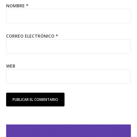
NOMBRE
*
CORREO ELECTRÓNICO
*
WEB