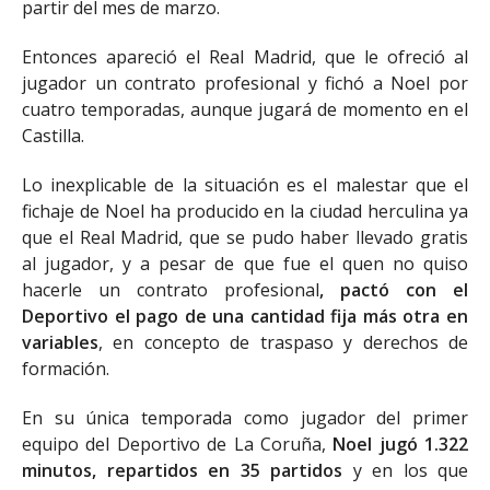
partir del mes de marzo.
Entonces apareció el Real Madrid, que le ofreció al
jugador un contrato profesional y fichó a Noel por
cuatro temporadas, aunque jugará de momento en el
Castilla.
Lo inexplicable de la situación es el malestar que el
fichaje de Noel ha producido en la ciudad herculina ya
que el Real Madrid, que se pudo haber llevado gratis
al jugador, y a pesar de que fue el quen no quiso
hacerle un contrato profesional
, pactó con el
Deportivo el pago de una cantidad fija más otra en
variables
, en concepto de traspaso y derechos de
formación.
En su única temporada como jugador del primer
equipo del Deportivo de La Coruña,
Noel jugó 1.322
minutos, repartidos en 35 partidos
y en los que