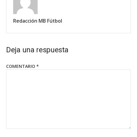
Redacción MB Fútbol
Deja una respuesta
COMENTARIO
*