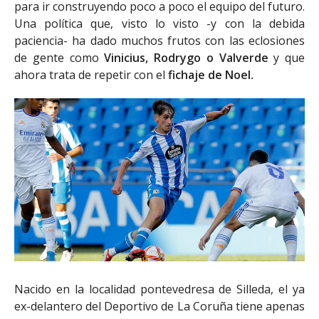
para ir construyendo poco a poco el equipo del futuro.
Una política que, visto lo visto -y con la debida
paciencia- ha dado muchos frutos con las eclosiones
de gente como
Vinicius, Rodrygo o Valverde
y que
ahora trata de repetir con el
fichaje de Noel.
Nacido en la localidad pontevedresa de Silleda, el ya
ex-delantero del Deportivo de La Coruña tiene apenas