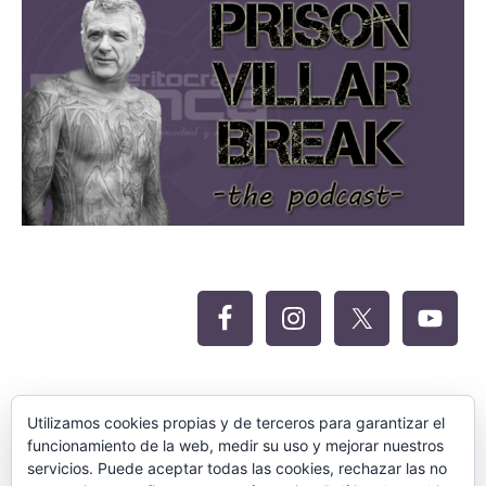
Oferta Siteground para Meritocracia
Utilizamos cookies propias y de terceros para garantizar el
funcionamiento de la web, medir su uso y mejorar nuestros
servicios. Puede aceptar todas las cookies, rechazar las no