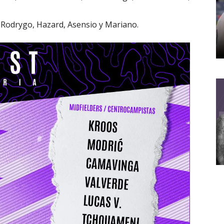
, Rodrygo, Hazard, Asensio y Mariano.