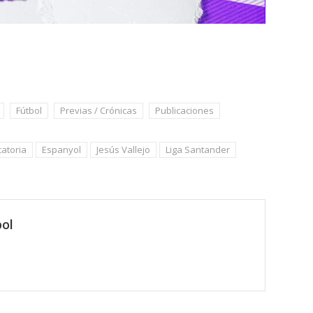
Fútbol
Previas / Crónicas
Publicaciones
atoria
Espanyol
Jesús Vallejo
Liga Santander
ol