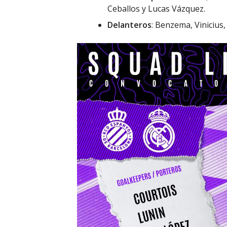
Ceballos y Lucas Vázquez.
Delanteros
: Benzema, Vinicius