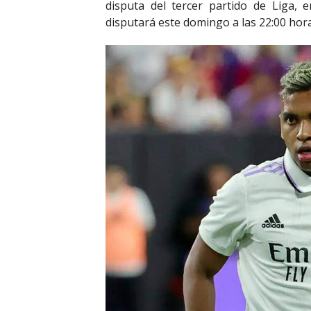
disputa del tercer partido de Liga, 
disputará este domingo a las 22:00 hor