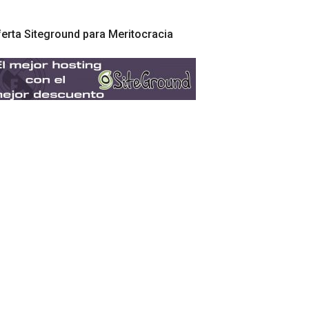
erta Siteground para Meritocracia