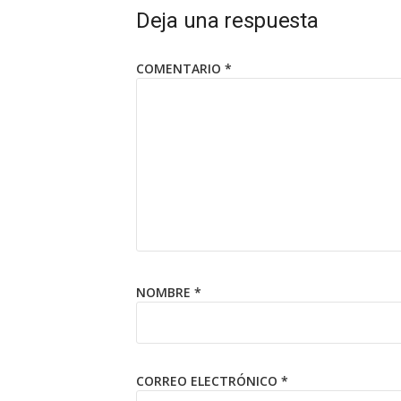
Deja una respuesta
COMENTARIO
*
NOMBRE
*
CORREO ELECTRÓNICO
*