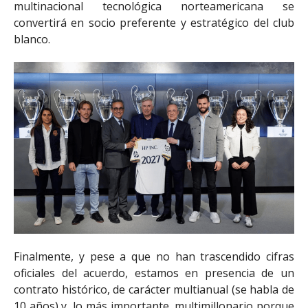
multinacional tecnológica norteamericana se
convertirá en socio preferente y estratégico del club
blanco.
Finalmente, y pese a que no han trascendido cifras
oficiales del acuerdo, estamos en presencia de un
contrato histórico, de carácter multianual (se habla de
10 años) y, lo más importante, multimillonario porque