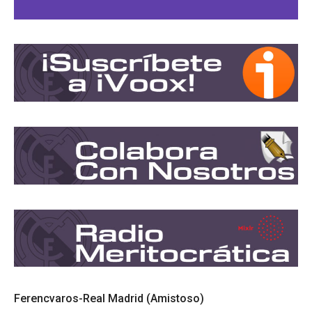
Ferencvaros-Real Madrid (Amistoso)