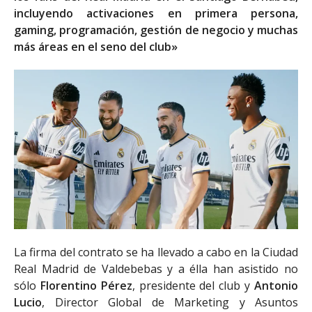
incluyendo activaciones en primera persona,
gaming, programación, gestión de negocio y muchas
más áreas en el seno del club»
La firma del contrato se ha llevado a cabo en la Ciudad
Real Madrid de Valdebebas y a élla han asistido no
sólo
Florentino Pérez
, presidente del club y
Antonio
Lucio
, Director Global de Marketing y Asuntos