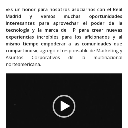
«Es un honor para nosotros asociarnos con el Real
Madrid y vemos muchas oportunidades
interesantes para aprovechar el poder de la
tecnología y la marca de HP para crear nuevas
experiencias increíbles para los aficionados y al
mismo tiempo empoderar a las comunidades que
compartimos»
, agregó el responsable de Marketing y
Asuntos Corporativos de la multinacional
norteamericana.
Reproductor
de
vídeo