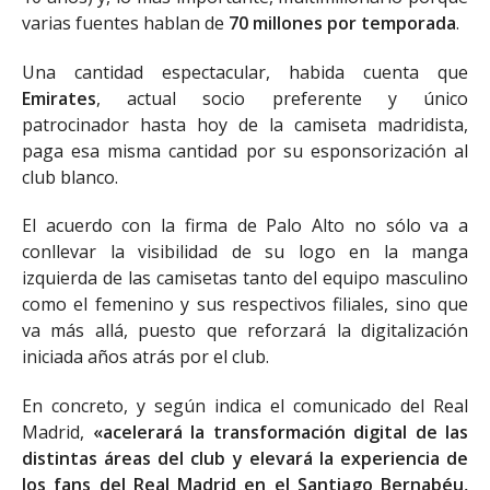
varias fuentes hablan de
70 millones por temporada
.
Una cantidad espectacular, habida cuenta que
Emirates
, actual socio preferente y único
patrocinador hasta hoy de la camiseta madridista,
paga esa misma cantidad por su esponsorización al
club blanco.
El acuerdo con la firma de Palo Alto no sólo va a
conllevar la visibilidad de su logo en la manga
izquierda de las camisetas tanto del equipo masculino
como el femenino y sus respectivos filiales, sino que
va más allá, puesto que reforzará la digitalización
iniciada años atrás por el club.
En concreto, y según indica el comunicado del Real
Madrid,
«acelerará la transformación digital de las
distintas áreas del club y elevará la experiencia de
los fans del Real Madrid en el Santiago Bernabéu,