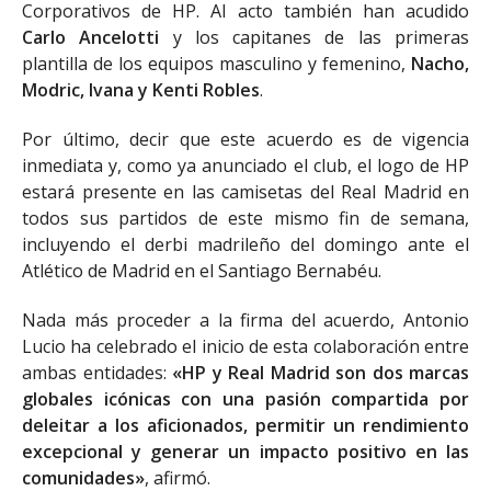
Corporativos de HP. Al acto también han acudido
Carlo Ancelotti
y los capitanes de las primeras
plantilla de los equipos masculino y femenino,
Nacho,
Modric, Ivana y Kenti Robles
.
Por último, decir que este acuerdo es de vigencia
inmediata y, como ya anunciado el club, el logo de HP
estará presente en las camisetas del Real Madrid en
todos sus partidos de este mismo fin de semana,
incluyendo el derbi madrileño del domingo ante el
Atlético de Madrid en el Santiago Bernabéu.
Nada más proceder a la firma del acuerdo, Antonio
Lucio ha celebrado el inicio de esta colaboración entre
ambas entidades:
«HP y Real Madrid son dos marcas
globales icónicas con una pasión compartida por
deleitar a los aficionados, permitir un rendimiento
excepcional y generar un impacto positivo en las
comunidades»
, afirmó.