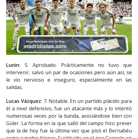
Lunin:
5. Aprobado. Prácticamente no tuvo que
intervenir, salvo un par de ocasiones pero aún así, se
le vio nervioso e inseguro, especialmente en las
salidas.
Lucas Vázquez:
7. Notable. En un partido plácido para
él a nivel defensivo, fue un atacante más y lo intentó
numerosas veces por la banda, asociándose bien con
Güler. La forma en la que salió del campo hizo prever
que la de hoy fue la última vez que pisó el Bernabéu