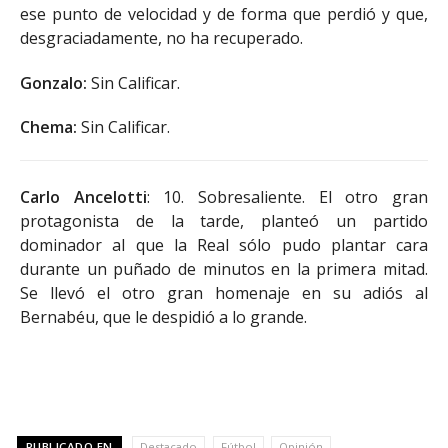
ese punto de velocidad y de forma que perdió y que,
desgraciadamente, no ha recuperado.
Gonzalo:
Sin Calificar.
Chema:
Sin Calificar.
Carlo Ancelotti
: 10. Sobresaliente. El otro gran
protagonista de la tarde, planteó un partido
dominador al que la Real sólo pudo plantar cara
durante un puñado de minutos en la primera mitad.
Se llevó el otro gran homenaje en su adiós al
Bernabéu, que le despidió a lo grande.
PUBLICADO EN
Destacado
Fútbol
Opinión