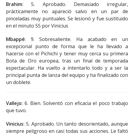
Brahim:
5. Aprobado. Demasiado irregular,
prácticamente no apareció salvo en un par de
pinceladas muy puntuales. Se lesionó y fue sustituido
en el minuto 55 por Vinicius
Mbappé
: 9. Sobresaliente. Ha acabado en un
excepcional punto de forma que le ha llevado a
hacerse con el Pichichi y tener muy cerca su primera
Bota de Oro europea, tras un final de temporada
espectacular. Ha vuelto a intentarlo todo y a ser la
principal punta de lanza del equipo y ha finalizado con
un doblete.
Vallejo:
6. Bien. Solventó con eficacia el poco trabajo
que tuvo.
Vinicius:
5. Aprobado. Un tanto desorientado, aunque
siempre peligroso en casi todas sus acciones. Le faltó