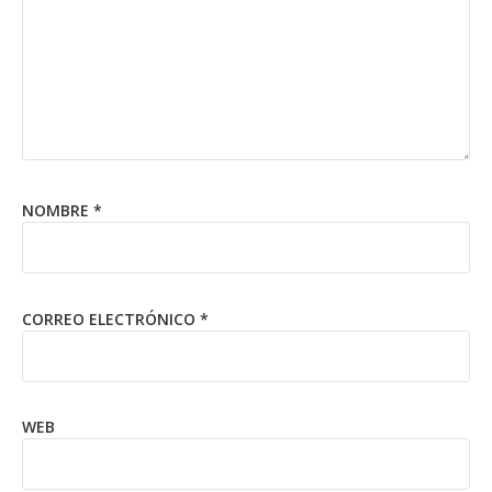
NOMBRE
*
CORREO ELECTRÓNICO
*
WEB