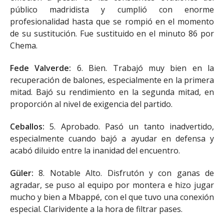
público madridista y cumplió con enorme
profesionalidad hasta que se rompió en el momento
de su sustitución. Fue sustituido en el minuto 86 por
Chema.
Fede Valverde:
6. Bien. Trabajó muy bien en la
recuperación de balones, especialmente en la primera
mitad. Bajó su rendimiento en la segunda mitad, en
proporción al nivel de exigencia del partido.
Ceballos:
5. Aprobado. Pasó un tanto inadvertido,
especialmente cuando bajó a ayudar en defensa y
acabó diluido entre la inanidad del encuentro.
Güler:
8. Notable Alto. Disfrutón y con ganas de
agradar, se puso al equipo por montera e hizo jugar
mucho y bien a Mbappé, con el que tuvo una conexión
especial. Clarividente a la hora de filtrar pases.