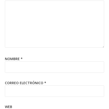
NOMBRE
*
CORREO ELECTRÓNICO
*
WEB