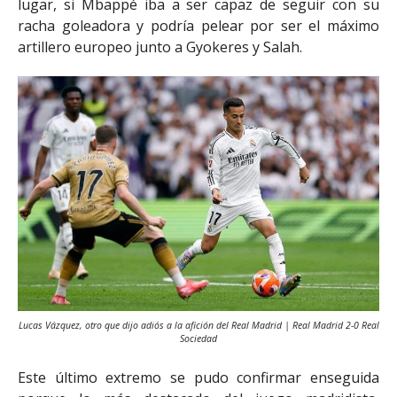
lugar, si Mbappé iba a ser capaz de seguir con su
racha goleadora y podría pelear por ser el máximo
artillero europeo junto a Gyokeres y Salah.
Lucas Vázquez, otro que dijo adiós a la afición del Real Madrid | Real Madrid 2-0 Real
Sociedad
Este último extremo se pudo confirmar enseguida