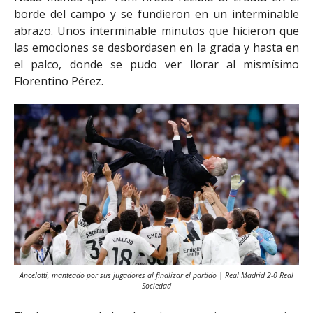
borde del campo y se fundieron en un interminable
abrazo. Unos interminable minutos que hicieron que
las emociones se desbordasen en la grada y hasta en
el palco, donde se pudo ver llorar al mismísimo
Florentino Pérez.
Ancelotti, manteado por sus jugadores al finalizar el partido | Real Madrid 2-0 Real
Sociedad