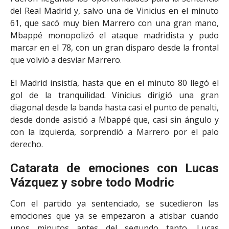
del Real Madrid y, salvo una de Vinicius en el minuto
61, que sacó muy bien Marrero con una gran mano,
Mbappé monopolizó el ataque madridista y pudo
marcar en el 78, con un gran disparo desde la frontal
que volvió a desviar Marrero.
El Madrid insistía, hasta que en el minuto 80 llegó el
gol de la tranquilidad. Vinicius dirigió una gran
diagonal desde la banda hasta casi el punto de penalti,
desde donde asistió a Mbappé que, casi sin ángulo y
con la izquierda, sorprendió a Marrero por el palo
derecho.
Catarata de emociones con Lucas
Vázquez y sobre todo Modric
Con el partido ya sentenciado, se sucedieron las
emociones que ya se empezaron a atisbar cuando
unos minutos antes del segundo tanto, Lucas