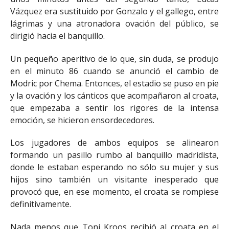
Vázquez era sustituido por Gonzalo y el gallego, entre
lágrimas y una atronadora ovación del público, se
dirigió hacia el banquillo.
Un pequeño aperitivo de lo que, sin duda, se produjo
en el minuto 86 cuando se anunció el cambio de
Modric por Chema. Entonces, el estadio se puso en pie
y la ovación y los cánticos que acompañaron al croata,
que empezaba a sentir los rigores de la intensa
emoción, se hicieron ensordecedores.
Los jugadores de ambos equipos se alinearon
formando un pasillo rumbo al banquillo madridista,
donde le estaban esperando no sólo su mujer y sus
hijos sino también un visitante inesperado que
provocó que, en ese momento, el croata se rompiese
definitivamente.
Nada menos que Toni Kroos recibió al croata en el