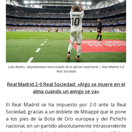
Luka Modric, despidiéndose emocionado de la afición madridista | Real Madrid 2-0
Real Sociedad
Real Madrid 2-0 Real Sociedad: «Algo se muere en el
alma cuando un amigo se va»
El Real Madrid se ha impuesto por 2-0 ante la Real
Sociedad, gracias a un doblete de Mbappé que le pone
a los pies de la Bota de Oro europea y del Pichichi
nacional, en un partido absolutamente intrascendente