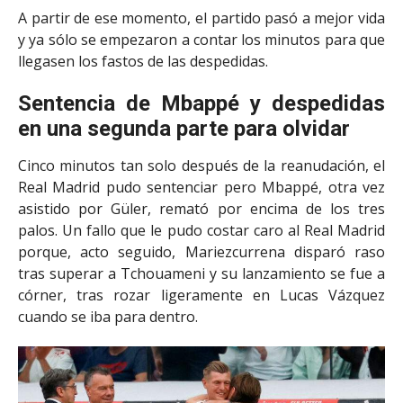
A partir de ese momento, el partido pasó a mejor vida
y ya sólo se empezaron a contar los minutos para que
llegasen los fastos de las despedidas.
Sentencia de Mbappé y despedidas
en una segunda parte para olvidar
Cinco minutos tan solo después de la reanudación, el
Real Madrid pudo sentenciar pero Mbappé, otra vez
asistido por Güler, remató por encima de los tres
palos. Un fallo que le pudo costar caro al Real Madrid
porque, acto seguido, M
ariezcurrena disparó raso
tras superar a Tchouameni y su lanzamiento se fue a
córner, tras rozar ligeramente en Lucas Vázquez
cuando se iba para dentro.