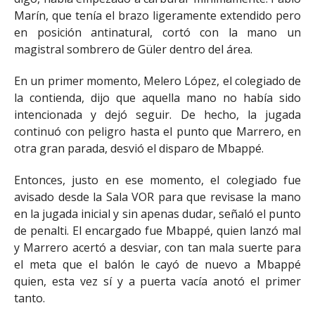
Marín, que tenía el brazo ligeramente extendido pero
en posición antinatural, cortó con la mano un
magistral sombrero de Güler dentro del área.
En un primer momento, Melero López, el colegiado de
la contienda, dijo que aquella mano no había sido
intencionada y dejó seguir. De hecho, la jugada
continuó con peligro hasta el punto que Marrero, en
otra gran parada, desvió el disparo de Mbappé.
Entonces, justo en ese momento, el colegiado fue
avisado desde la Sala VOR para que revisase la mano
en la jugada inicial y sin apenas dudar, señaló el punto
de penalti. El encargado fue Mbappé, quien lanzó mal
y Marrero acertó a desviar, con tan mala suerte para
el meta que el balón le cayó de nuevo a Mbappé
quien, esta vez sí y a puerta vacía anotó el primer
tanto.