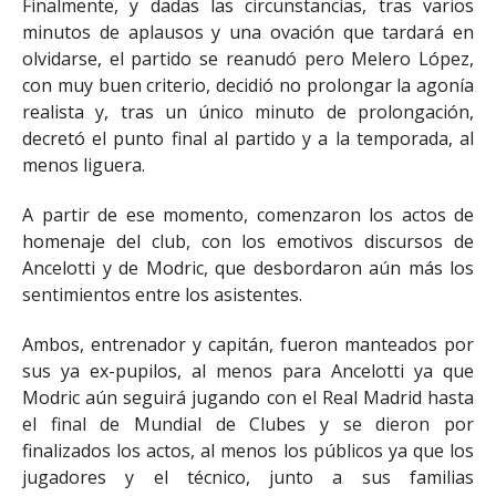
Finalmente, y dadas las circunstancias, tras varios
minutos de aplausos y una ovación que tardará en
olvidarse, el partido se reanudó pero Melero López,
con muy buen criterio, decidió no prolongar la agonía
realista y, tras un único minuto de prolongación,
decretó el punto final al partido y a la temporada, al
menos liguera.
A partir de ese momento, comenzaron los actos de
homenaje del club, con los emotivos discursos de
Ancelotti y de Modric, que desbordaron aún más los
sentimientos entre los asistentes.
Ambos, entrenador y capitán, fueron manteados por
sus ya ex-pupilos, al menos para Ancelotti ya que
Modric aún seguirá jugando con el Real Madrid hasta
el final de Mundial de Clubes y se dieron por
finalizados los actos, al menos los públicos ya que los
jugadores y el técnico, junto a sus familias