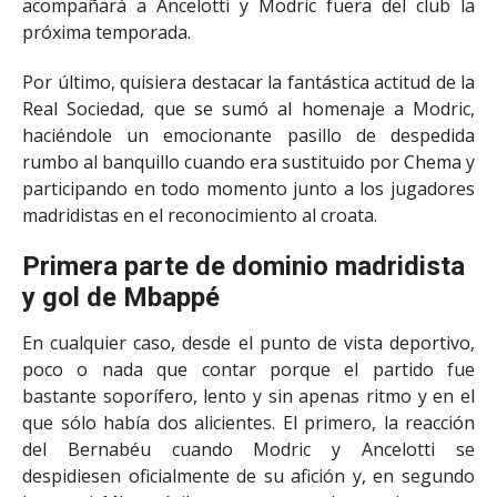
acompañará a Ancelotti y Modric fuera del club la
próxima temporada.
Por último, quisiera destacar la fantástica actitud de la
Real Sociedad, que se sumó al homenaje a Modric,
haciéndole un emocionante pasillo de despedida
rumbo al banquillo cuando era sustituido por Chema y
participando en todo momento junto a los jugadores
madridistas en el reconocimiento al croata.
Primera parte de dominio madridista
y gol de Mbappé
En cualquier caso, desde el punto de vista deportivo,
poco o nada que contar porque el partido fue
bastante soporífero, lento y sin apenas ritmo y en el
que sólo había dos alicientes. El primero, la reacción
del Bernabéu cuando Modric y Ancelotti se
despidiesen oficialmente de su afición y, en segundo