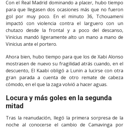
Con el Real Madrid dominando a placer, hubo tiempo
para que llegasen dos ocasiones más que no fueron
gol por muy poco. En el minuto 36, Tchouameni
impactó con violencia contra el larguero con un
chutazo desde la frontal y a poco del descanso,
Vinicius mandó ligeramente alto un mano a mano de
Vinicius ante el portero.
Ahora bien, hubo tiempo para que los de Xabi Alonso
mostrasen de nuevo su fragilidad atrás cuando, en el
descuento, El Kaabi obligó a Lunin a lucirse con otra
gran parada a cuenta de otro remate de cabeza
cómodo, en el que la zaga volvió a hacer aguas.
Locura y más goles en la segunda
mitad
Tras la reanudación, llegó la primera sorpresa de la
noche al conocerse el cambio de Camavinga por