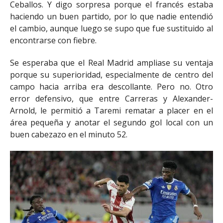
Ceballos. Y digo sorpresa porque el francés estaba
haciendo un buen partido, por lo que nadie entendió
el cambio, aunque luego se supo que fue sustituido al
encontrarse con fiebre.
Se esperaba que el Real Madrid ampliase su ventaja
porque su superioridad, especialmente de centro del
campo hacia arriba era descollante. Pero no. Otro
error defensivo, que entre Carreras y Alexander-
Arnold, le permitió a Taremi rematar a placer en el
área pequeña y anotar el segundo gol local con un
buen cabezazo en el minuto 52.