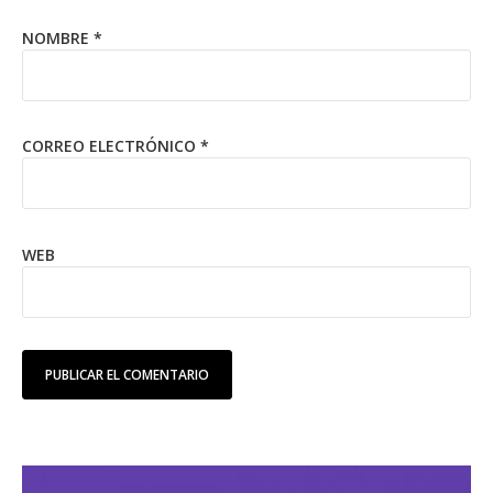
NOMBRE
*
CORREO ELECTRÓNICO
*
WEB