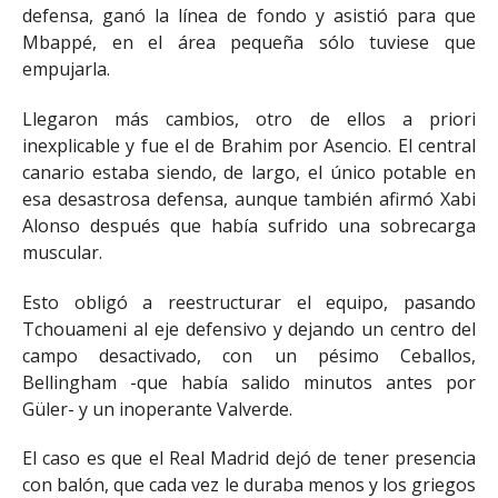
defensa, ganó la línea de fondo y asistió para que
Mbappé, en el área pequeña sólo tuviese que
empujarla.
Llegaron más cambios, otro de ellos a priori
inexplicable y fue el de Brahim por Asencio. El central
canario estaba siendo, de largo, el único potable en
esa desastrosa defensa, aunque también afirmó Xabi
Alonso después que había sufrido una sobrecarga
muscular.
Esto obligó a reestructurar el equipo, pasando
Tchouameni al eje defensivo y dejando un centro del
campo desactivado, con un pésimo Ceballos,
Bellingham -que había salido minutos antes por
Güler- y un inoperante Valverde.
El caso es que el Real Madrid dejó de tener presencia
con balón, que cada vez le duraba menos y los griegos