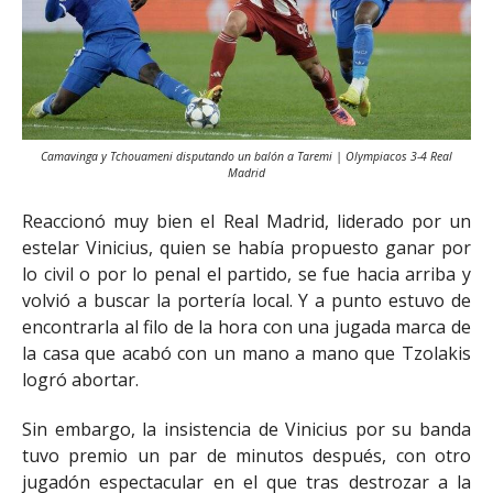
Camavinga y Tchouameni disputando un balón a Taremi | Olympiacos 3-4 Real
Madrid
Reaccionó muy bien el Real Madrid, liderado por un
estelar Vinicius, quien se había propuesto ganar por
lo civil o por lo penal el partido, se fue hacia arriba y
volvió a buscar la portería local. Y a punto estuvo de
encontrarla al filo de la hora con una jugada marca de
la casa que acabó con un mano a mano que Tzolakis
logró abortar.
Sin embargo, la insistencia de Vinicius por su banda
tuvo premio un par de minutos después, con otro
jugadón espectacular en el que tras destrozar a la