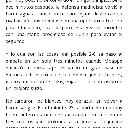
dos minutos después, la defensa madridista volvió a
hacer aguas cuando un rechace lejano desde campo
rival acabó convirtiéndose en una oportunidad de oro
para Chiquinho, cuyo disparo esta vez se encontró
con una mano prodigiosa de Lunin para evitar el
segundo.
Y lo que son las cosas, del posible 2-0 se pasó al
empate en tan solo tres minutos, cuando Mbappé
empezó su recital aprovechando un gran pase de
Vinicius a la espalda de la defensa que el francés,
mano a mano con Tzolakis, enjauló con la precisión de
un relojero suizo.
No tardaron los blancos -hoy de azul- en volver a
hacer sangre. En el minuto 23, a partir de una muy
buena interceptación de Camavinga en la zona de
tres cuartos que prolongó a la derecha, la jugada