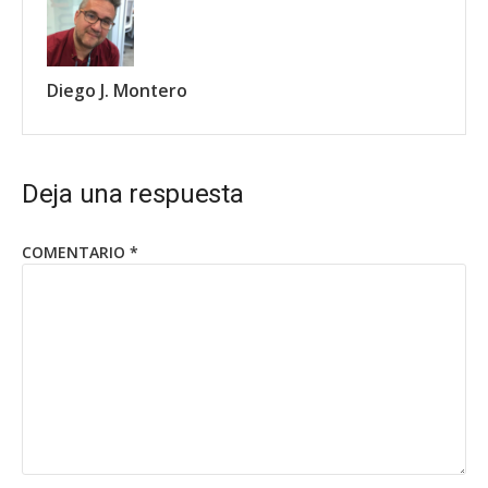
Diego J. Montero
Deja una respuesta
COMENTARIO
*