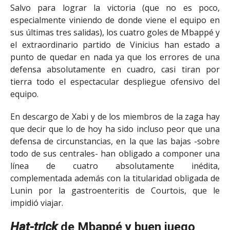
Salvo para lograr la victoria (que no es poco,
especialmente viniendo de donde viene el equipo en
sus últimas tres salidas), los cuatro goles de Mbappé y
el extraordinario partido de Vinicius han estado a
punto de quedar en nada ya que los errores de una
defensa absolutamente en cuadro, casi tiran por
tierra todo el espectacular despliegue ofensivo del
equipo.
En descargo de Xabi y de los miembros de la zaga hay
que decir que lo de hoy ha sido incluso peor que una
defensa de circunstancias, en la que las bajas -sobre
todo de sus centrales- han obligado a componer una
línea de cuatro absolutamente inédita,
complementada además con la titularidad obligada de
Lunin por la gastroenteritis de Courtois, que le
impidió viajar.
Hat-trick
de Mbappé y buen juego