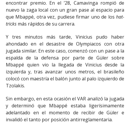
encontrar premio. En el ’28, Camavinga rompió de
nuevo la zaga local con un gran pase al espacio para
que Mbappé, otra vez, pudiese firmar uno de los
hat-
tricks
más rápidos de su carrera.
Y tres minutos más tarde, Vinicius pudo haber
ahondado en el desastre de Olympiacos con otra
jugada similar. En este caso, comenzó con un pase a la
espalda de la defensa por parte de Güler sobre
Mbappé quien vio la llegada de Vinicius desde la
izquierda y, tras avanzar unos metros, el brasileño
colocó con maestría el balón junto al palo izquierdo de
Tzolakis.
Sin embargo, en esta ocasión el VAR analizó la jugada
y determinó que Mbappé estaba ligerísimamente
adelantado en el momento de recibir de Güler e
invalidó el tanto por posición antirreglamentaria.