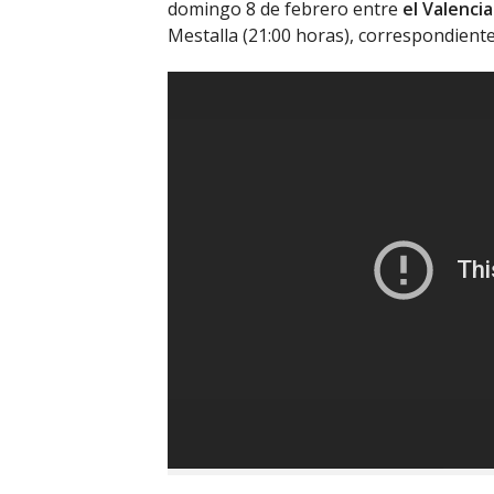
domingo 8 de febrero entre
el Valencia
Mestalla (21:00 horas), correspondiente 