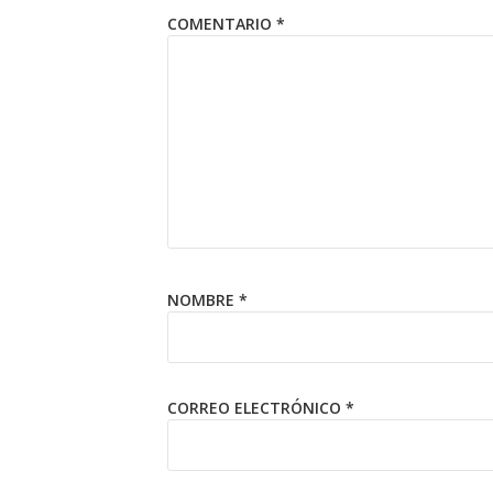
COMENTARIO
*
NOMBRE
*
CORREO ELECTRÓNICO
*