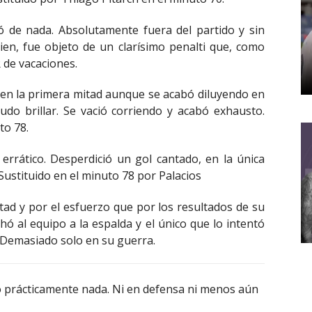
 de nada. Absolutamente fuera del partido y sin
ien, fue objeto de un clarísimo penalti que, como
R de vacaciones.
o en la primera mitad aunque se acabó diluyendo en
do brillar. Se vació corriendo y acabó exhausto.
to 78.
errático. Desperdició un gol cantado, en la única
 Sustituido en el minuto 78 por Palacios
ad y por el esfuerzo que por los resultados de su
hó al equipo a la espalda y el único que lo intentó
 Demasiado solo en su guerra.
 prácticamente nada. Ni en defensa ni menos aún