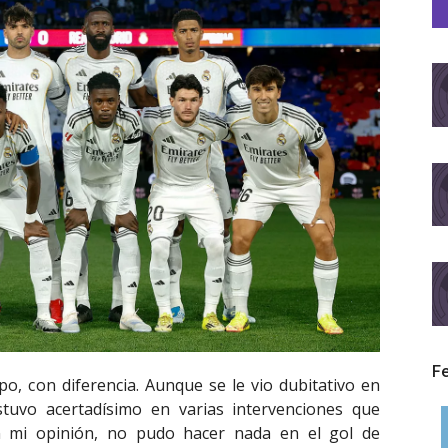
F
po, con diferencia. Aunque se le vio dubitativo en
stuvo acertadísimo en varias intervenciones que
n mi opinión, no pudo hacer nada en el gol de