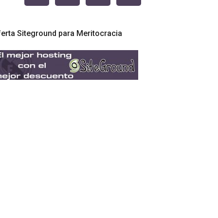
erta Siteground para Meritocracia