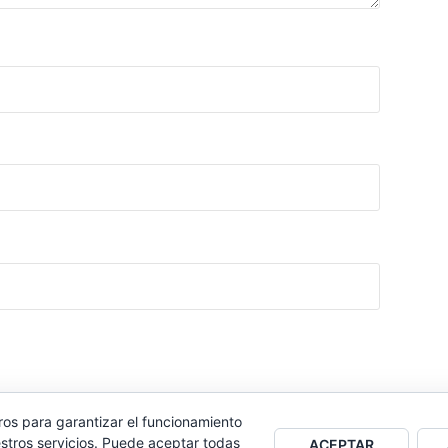
ros para garantizar el funcionamiento
stros servicios. Puede aceptar todas
ACEPTAR