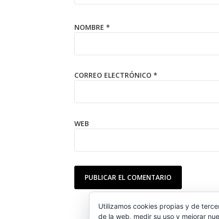
NOMBRE
*
CORREO ELECTRÓNICO
*
WEB
Utilizamos cookies propias y de terce
de la web, medir su uso y mejorar nue