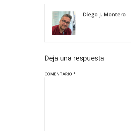
Diego J. Montero
Deja una respuesta
COMENTARIO
*