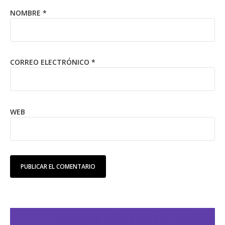
NOMBRE
*
CORREO ELECTRÓNICO
*
WEB