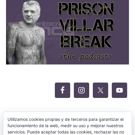
Oferta Siteground para Meritocracia
Utilizamos cookies propias y de terceros para garantizar el
funcionamiento de la web, medir su uso y mejorar nuestros
servicios. Puede aceptar todas las cookies, rechazar las no