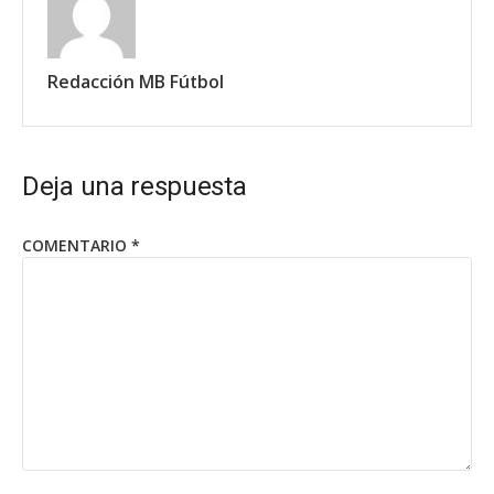
Redacción MB Fútbol
Deja una respuesta
COMENTARIO
*