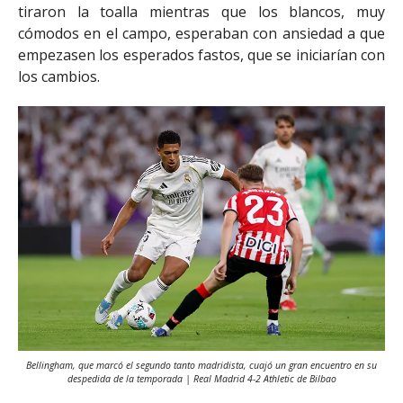
tiraron la toalla mientras que los blancos, muy
cómodos en el campo, esperaban con ansiedad a que
empezasen los esperados fastos, que se iniciarían con
los cambios.
Bellingham, que marcó el segundo tanto madridista, cuajó un gran encuentro en su
despedida de la temporada | Real Madrid 4-2 Athletic de Bilbao