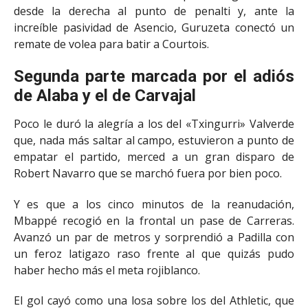
desde la derecha al punto de penalti y, ante la
increíble pasividad de Asencio, Guruzeta conectó un
remate de volea para batir a Courtois.
Segunda parte marcada por el adiós
de Alaba y el de Carvajal
Poco le duró la alegría a los del «Txingurri» Valverde
que, nada más saltar al campo, estuvieron a punto de
empatar el partido, merced a un gran disparo de
Robert Navarro que se marchó fuera por bien poco.
Y es que a los cinco minutos de la reanudación,
Mbappé recogió en la frontal un pase de Carreras.
Avanzó un par de metros y sorprendió a Padilla con
un feroz latigazo raso frente al que quizás pudo
haber hecho más el meta rojiblanco.
El gol cayó como una losa sobre los del Athletic, que