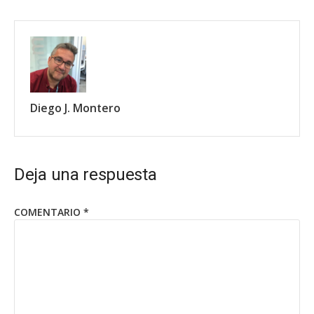
Diego J. Montero
Deja una respuesta
COMENTARIO
*