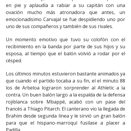
en pie y aplaudía a rabiar a su capitán con una
ovación mucho más atronadora que antes, un
emocionadísimo Carvajal se fue despidiendo uno por
uno de sus compañeros y también de sus rivales.
Un momento emotivo que tuvo su colofón con el
recibimiento en la banda por parte de sus hijos y su
esposa, al tiempo que el balón volvió a rodar por el
césped.
Los últimos minutos estuvieron bastante animados ya
que cuando el partido tocaba a su fin, el el minuto 88
los de Arbeloa lograron sorprender al Athletic a la
contra. Un buen balón largo a la espalda de la defensa
rojiblanca sobre Mbappé, acabó con un pase del
francés a Thiago Pitarch. El canterano vio la llegada de
Brahim desde segunda línea y le sirvió un gran balón
para que el hispano-marroquí fusilase a placer a
Padilla.