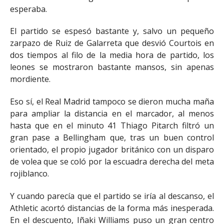
esperaba.
El partido se espesó bastante y, salvo un pequeño
zarpazo de Ruiz de Galarreta que desvió Courtois en
dos tiempos al filo de la media hora de partido, los
leones se mostraron bastante mansos, sin apenas
mordiente.
Eso sí, el Real Madrid tampoco se dieron mucha maña
para ampliar la distancia en el marcador, al menos
hasta que en el minuto 41 Thiago Pitarch filtró un
gran pase a Bellingham que, tras un buen control
orientado, el propio jugador británico con un disparo
de volea que se coló por la escuadra derecha del meta
rojiblanco.
Y cuando parecía que el partido se iría al descanso, el
Athletic acortó distancias de la forma más inesperada.
En el descuento, Iñaki Williams puso un gran centro