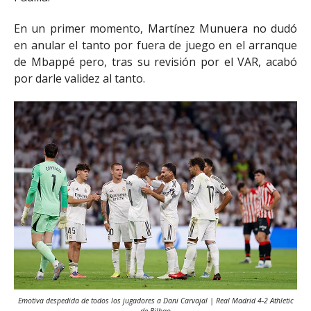
En un primer momento, Martínez Munuera no dudó
en anular el tanto por fuera de juego en el arranque
de Mbappé pero, tras su revisión por el VAR, acabó
por darle validez al tanto.
Emotiva despedida de todos los jugadores a Dani Carvajal | Real Madrid 4-2 Athletic
de Bilbao