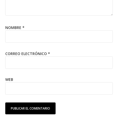
NOMBRE
*
CORREO ELECTRÓNICO
*
WEB