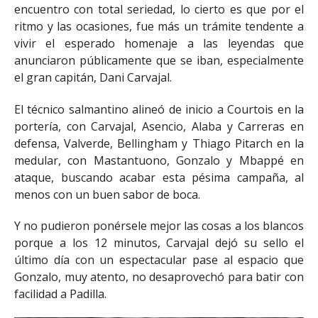
encuentro con total seriedad, lo cierto es que por el
ritmo y las ocasiones, fue más un trámite tendente a
vivir el esperado homenaje a las leyendas que
anunciaron públicamente que se iban, especialmente
el gran capitán, Dani Carvajal.
El técnico salmantino alineó de inicio a Courtois en la
portería, con Carvajal, Asencio, Alaba y Carreras en
defensa, Valverde, Bellingham y Thiago Pitarch en la
medular, con Mastantuono, Gonzalo y Mbappé en
ataque, buscando acabar esta pésima campaña, al
menos con un buen sabor de boca.
Y no pudieron ponérsele mejor las cosas a los blancos
porque a los 12 minutos, Carvajal dejó su sello el
último día con un espectacular pase al espacio que
Gonzalo, muy atento, no desaprovechó para batir con
facilidad a Padilla.