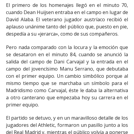
El primero de los homenajes llegó en el minuto 70,
cuando Dean Huijsen entraba en el campo en lugar de
David Alaba. El veterano jugador austríaco recibió el
aplauso unánime tanto del público que, puesto en pie,
despedía a su «jerarca», como de sus compañeros.
Pero nada comparado con la locura y la emoción que
se desataron en el minuto 84, cuando se anunció la
salida del campo de Dani Carvajal y la entrada en el
campo del jovencísimo Manu Serrano, que debutaba
con el primer equipo. Un cambio simbólico porque al
mismo tiempo que se marchaba un símbolo para el
Madridismo como Carvajal, éste le daba la alternativa
a otro canterano que empezaba hoy su carrera en el
primer equipo.
El partido se detuvo, y en un maravilloso detalle de los
jugadores del Athletic, formaron un pasillo junto a los
del Real Madrid y, mientras el público volvía a ponerse