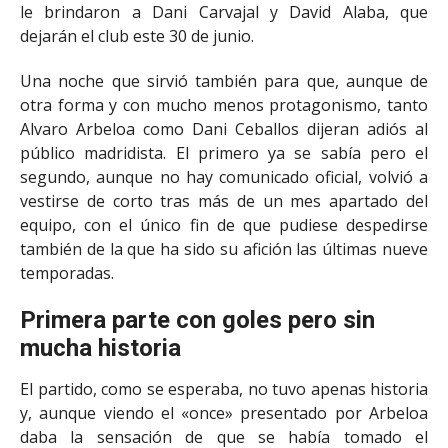
le brindaron a Dani Carvajal y David Alaba, que
dejarán el club este 30 de junio.
Una noche que sirvió también para que, aunque de
otra forma y con mucho menos protagonismo, tanto
Alvaro Arbeloa como Dani Ceballos dijeran adiós al
público madridista. El primero ya se sabía pero el
segundo, aunque no hay comunicado oficial, volvió a
vestirse de corto tras más de un mes apartado del
equipo, con el único fin de que pudiese despedirse
también de la que ha sido su afición las últimas nueve
temporadas.
Primera parte con goles pero sin
mucha historia
El partido, como se esperaba, no tuvo apenas historia
y, aunque viendo el «once» presentado por Arbeloa
daba la sensación de que se había tomado el