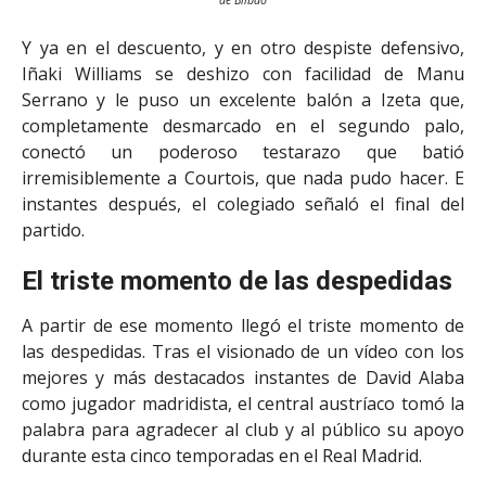
Y ya en el descuento, y en otro despiste defensivo,
Iñaki Williams se deshizo con facilidad de Manu
Serrano y le puso un excelente balón a Izeta que,
completamente desmarcado en el segundo palo,
conectó un poderoso testarazo que batió
irremisiblemente a Courtois, que nada pudo hacer. E
instantes después, el colegiado señaló el final del
partido.
El triste momento de las despedidas
A partir de ese momento llegó el triste momento de
las despedidas. Tras el visionado de un vídeo con los
mejores y más destacados instantes de David Alaba
como jugador madridista, el central austríaco tomó la
palabra para agradecer al club y al público su apoyo
durante esta cinco temporadas en el Real Madrid.