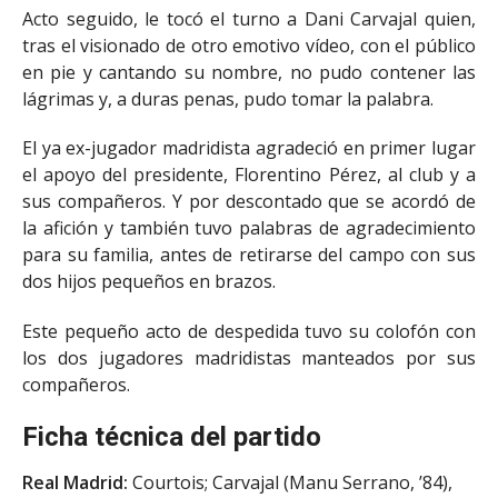
Acto seguido, le tocó el turno a Dani Carvajal quien,
tras el visionado de otro emotivo vídeo, con el público
en pie y cantando su nombre, no pudo contener las
lágrimas y, a duras penas, pudo tomar la palabra.
El ya ex-jugador madridista agradeció en primer lugar
el apoyo del presidente, Florentino Pérez, al club y a
sus compañeros. Y por descontado que se acordó de
la afición y también tuvo palabras de agradecimiento
para su familia, antes de retirarse del campo con sus
dos hijos pequeños en brazos.
Este pequeño acto de despedida tuvo su colofón con
los dos jugadores madridistas manteados por sus
compañeros.
Ficha técnica del partido
Real Madrid:
Courtois; Carvajal (Manu Serrano, ’84),