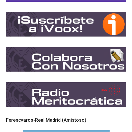
Ferencvaros-Real Madrid (Amistoso)