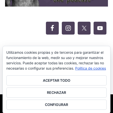
Oferta Siteground para Meritocracia
Utilizamos cookies propias y de terceros para garantizar el
funcionamiento de la web, medir su uso y mejorar nuestros
servicios. Puede aceptar todas las cookies, rechazar las no
necesarias o configurar sus preferencias.
Política de cookies
ACEPTAR TODO
RECHAZAR
©Meritocracia Blanca 2018.
Diseño Web por SEOluciones.TOP
CONFIGURAR