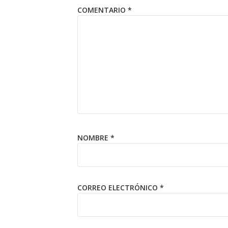
COMENTARIO
*
NOMBRE
*
CORREO ELECTRÓNICO
*