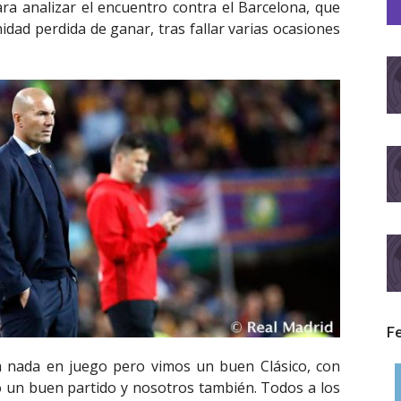
ra analizar el encuentro contra el Barcelona, que
dad perdida de ganar, tras fallar varias ocasiones
F
 nada en juego pero vimos un buen Clásico, con
o un buen partido y nosotros también. Todos a los