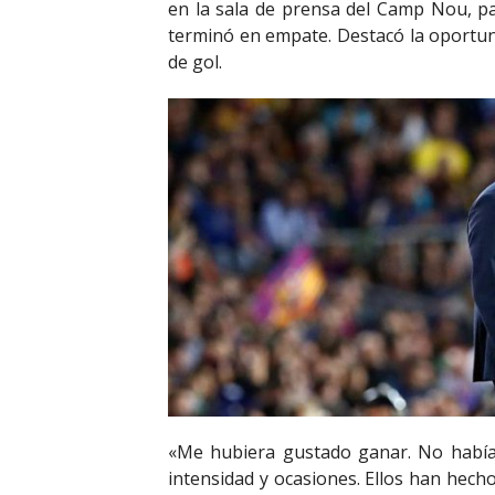
en la sala de prensa del Camp Nou, pa
terminó en empate. Destacó la oportuni
de gol.
«Me hubiera gustado ganar. No había
intensidad y ocasiones. Ellos han hech