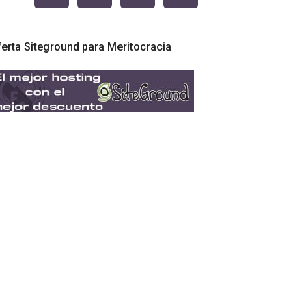
erta Siteground para Meritocracia