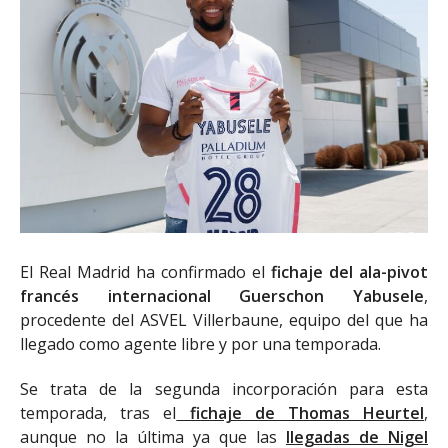
El Real Madrid ha confirmado el
fichaje del ala-pivot
francés internacional Guerschon Yabusele
,
procedente del ASVEL Villerbaune, equipo del que ha
llegado como agente libre y por una temporada.
Se trata de la segunda incorporación para esta
temporada, tras el
fichaje de Thomas Heurtel
,
aunque no la última ya que las
llegadas de Nigel