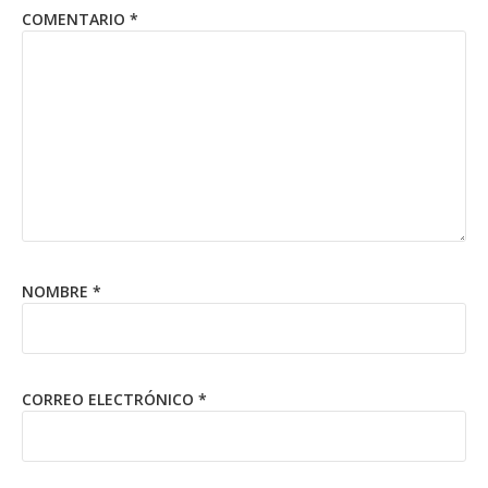
COMENTARIO
*
NOMBRE
*
CORREO ELECTRÓNICO
*