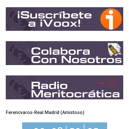
Ferencvaros-Real Madrid (Amistoso)