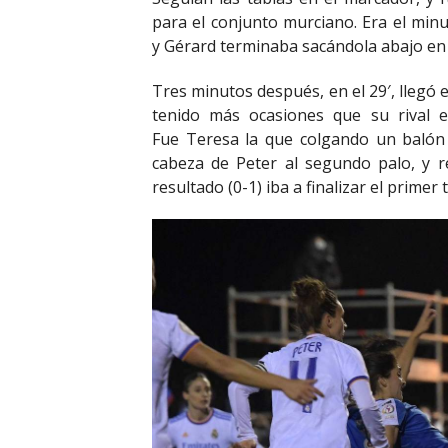
para el conjunto murciano. Era el min
y Gérard terminaba sacándola abajo en l
Tres minutos después, en el 29′, llegó 
tenido más ocasiones que su rival e
Fue Teresa la que colgando un balón
cabeza de Peter al segundo palo, y 
resultado (0-1) iba a finalizar el primer