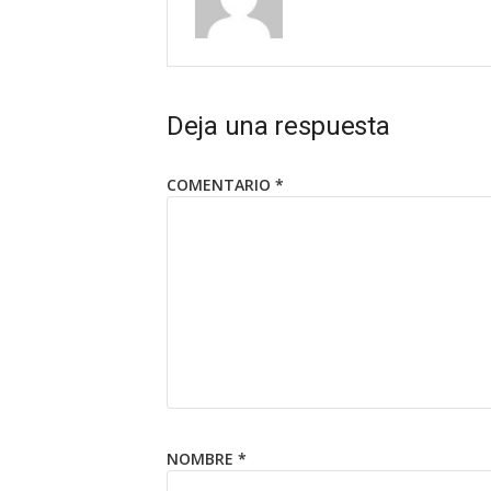
Deja una respuesta
COMENTARIO
*
NOMBRE
*