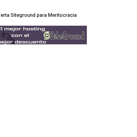
erta Siteground para Meritocracia