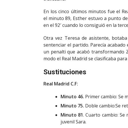
En los cinco últimos minutos fue el Re
el minuto 89, Esther estuvo a punto de
en el 92′ cuando lo consiguió en la terce
Otra vez Teresa de asistente, botaba
sentenciar el partido. Parecía acabado
un penalti que acabó transformando Z
modo el Real Madrid se clasificaba para 
Sustituciones
Real Madrid C.F:
Minuto 46.
Primer cambio: Se m
Minuto 75.
Doble cambio:Se ret
Minuto 81
. Cuarto cambio: Se
juvenil Sara.