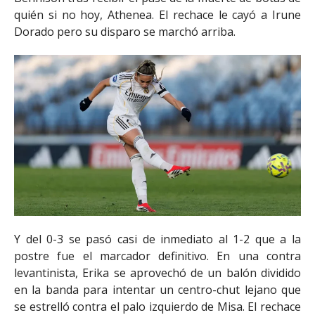
quién si no hoy, Athenea. El rechace le cayó a Irune
Dorado pero su disparo se marchó arriba.
Y del 0-3 se pasó casi de inmediato al 1-2 que a la
postre fue el marcador definitivo. En una contra
levantinista, Erika se aprovechó de un balón dividido
en la banda para intentar un centro-chut lejano que
se estrelló contra el palo izquierdo de Misa. El rechace