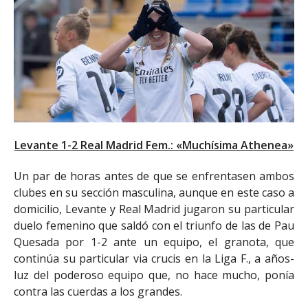
Levante 1-2 Real Madrid Fem.: «Muchísima Athenea»
Un par de horas antes de que se enfrentasen ambos
clubes en su sección masculina, aunque en este caso a
domicilio, Levante y Real Madrid jugaron su particular
duelo femenino que saldó con el triunfo de las de Pau
Quesada por 1-2 ante un equipo, el granota, que
continúa su particular via crucis en la Liga F., a años-
luz del poderoso equipo que, no hace mucho, ponía
contra las cuerdas a los grandes.