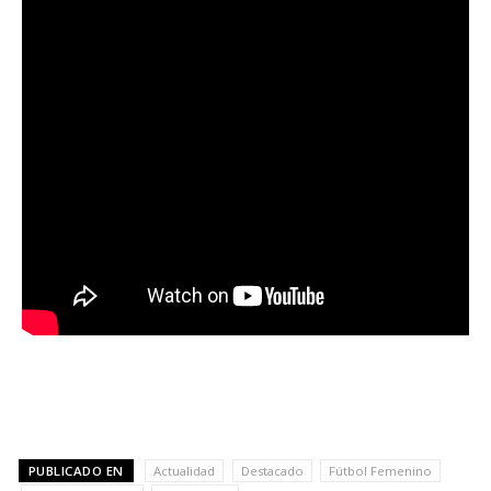
PUBLICADO EN
Actualidad
Destacado
Fútbol Femenino