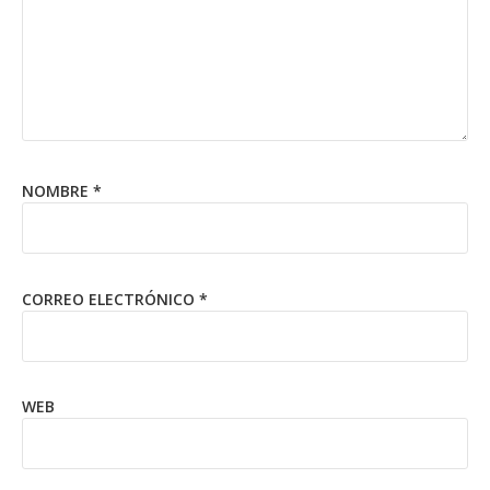
NOMBRE
*
CORREO ELECTRÓNICO
*
WEB