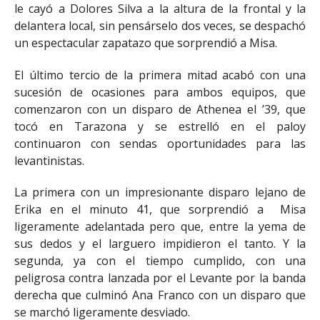
le cayó a Dolores Silva a la altura de la frontal y la
delantera local, sin pensárselo dos veces, se despachó
un espectacular zapatazo que sorprendió a Misa.
El último tercio de la primera mitad acabó con una
sucesión de ocasiones para ambos equipos, que
comenzaron con un disparo de Athenea el ’39, que
tocó en Tarazona y se estrelló en el paloy
continuaron con sendas oportunidades para las
levantinistas.
La primera con un impresionante disparo lejano de
Erika en el minuto 41, que sorprendió a Misa
ligeramente adelantada pero que, entre la yema de
sus dedos y el larguero impidieron el tanto. Y la
segunda, ya con el tiempo cumplido, con una
peligrosa contra lanzada por el Levante por la banda
derecha que culminó Ana Franco con un disparo que
se marchó ligeramente desviado.