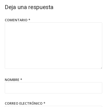
Deja una respuesta
COMENTARIO
*
NOMBRE
*
CORREO ELECTRÓNICO
*