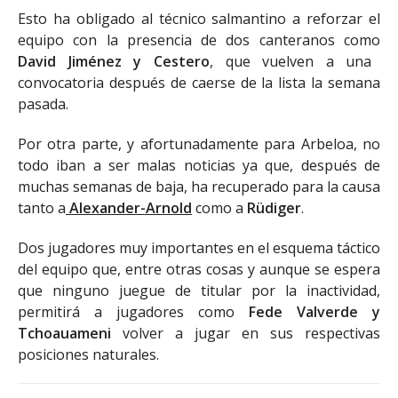
Esto ha obligado al técnico salmantino a reforzar el
equipo con la presencia de dos canteranos como
David Jiménez y Cestero
, que vuelven a una
convocatoria después de caerse de la lista la semana
pasada.
Por otra parte, y afortunadamente para Arbeloa, no
todo iban a ser malas noticias ya que, después de
muchas semanas de baja, ha recuperado para la causa
tanto a
Alexander-Arnold
como a
Rüdiger
.
Dos jugadores muy importantes en el esquema táctico
del equipo que, entre otras cosas y aunque se espera
que ninguno juegue de titular por la inactividad,
permitirá a jugadores como
Fede Valverde y
Tchoauameni
volver a jugar en sus respectivas
posiciones naturales.