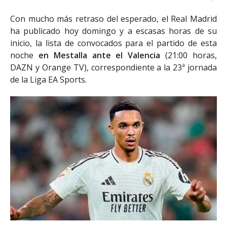
Con mucho más retraso del esperado, el Real Madrid
ha publicado hoy domingo y a escasas horas de su
inicio, la lista de convocados para el partido de esta
noche
en Mestalla ante el Valencia
(21:00 horas,
DAZN y Orange TV), correspondiente a la 23ª jornada
de la Liga EA Sports.