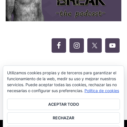
Oferta Siteground para Meritocracia
Utilizamos cookies propias y de terceros para garantizar el
funcionamiento de la web, medir su uso y mejorar nuestros
servicios. Puede aceptar todas las cookies, rechazar las no
necesarias o configurar sus preferencias.
Política de cookies
ACEPTAR TODO
RECHAZAR