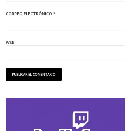
CORREO ELECTRÓNICO
*
WEB