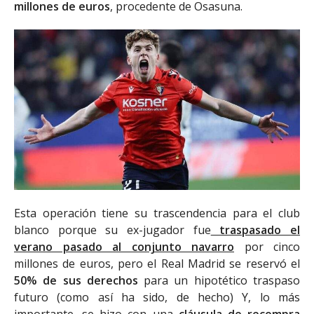
millones de euros
, procedente de Osasuna.
Esta operación tiene su trascendencia para el club
blanco porque su ex-jugador fue
traspasado el
verano pasado al conjunto navarro
por cinco
millones de euros, pero el Real Madrid se reservó el
50% de sus derechos
para un hipotético traspaso
futuro (como así ha sido, de hecho) Y, lo más