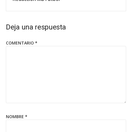
Deja una respuesta
COMENTARIO
*
NOMBRE
*