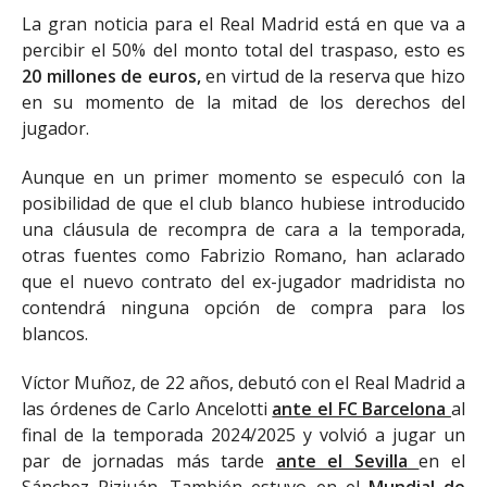
La gran noticia para el Real Madrid está en que va a
percibir el 50% del monto total del traspaso, esto es
20 millones de euros,
en virtud de la reserva que hizo
en su momento de la mitad de los derechos del
jugador.
Aunque en un primer momento se especuló con la
posibilidad de que el club blanco hubiese introducido
una cláusula de recompra de cara a la temporada,
otras fuentes como Fabrizio Romano, han aclarado
que el nuevo contrato del ex-jugador madridista no
contendrá ninguna opción de compra para los
blancos.
Víctor Muñoz, de 22 años, debutó con el Real Madrid a
las órdenes de Carlo Ancelotti
ante el FC Barcelona
al
final de la temporada 2024/2025 y volvió a jugar un
par de jornadas más tarde
ante el Sevilla
en el