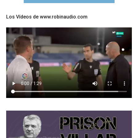
Los Vídeos de www.robinaudio.com