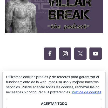
Oferta Siteground para Meritocracia
Utilizamos cookies propias y de terceros para garantizar el
funcionamiento de la web, medir su uso y mejorar nuestros
servicios. Puede aceptar todas las cookies, rechazar las no
necesarias o configurar sus preferencias.
Política de cookies
ACEPTAR TODO