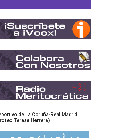
portivo de La Coruña-Real Madrid
rofeo Teresa Herrera)