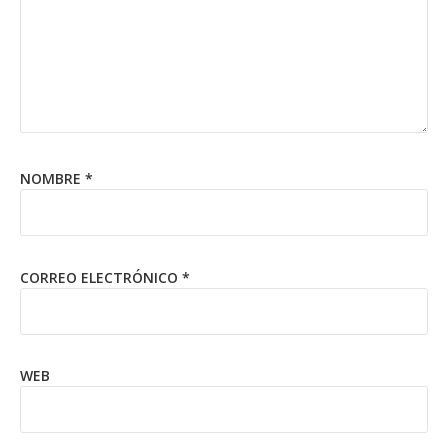
NOMBRE
*
CORREO ELECTRÓNICO
*
WEB