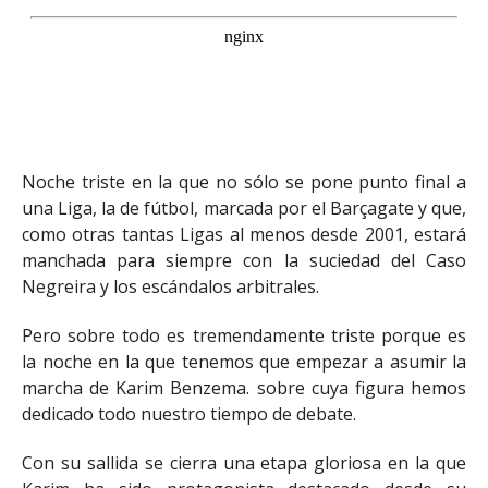
Noche triste en la que no sólo se pone punto final a
una Liga, la de fútbol, marcada por el Barçagate y que,
como otras tantas Ligas al menos desde 2001, estará
manchada para siempre con la suciedad del Caso
Negreira y los escándalos arbitrales.
Pero sobre todo es tremendamente triste porque es
la noche en la que tenemos que empezar a asumir la
marcha de Karim Benzema. sobre cuya figura hemos
dedicado todo nuestro tiempo de debate.
Con su sallida se cierra una etapa gloriosa en la que