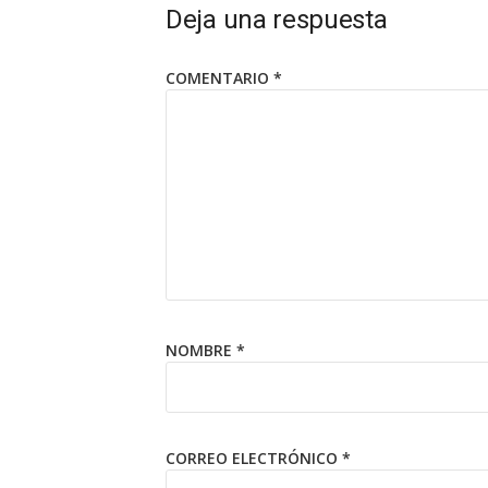
Deja una respuesta
COMENTARIO
*
NOMBRE
*
CORREO ELECTRÓNICO
*