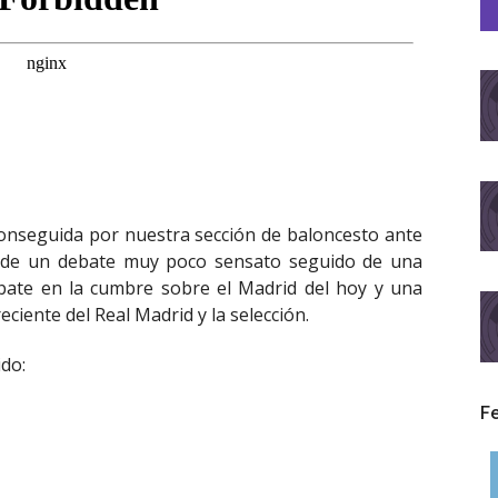
conseguida por nuestra sección de baloncesto ante
de un debate muy poco sensato seguido de una
ebate en la cumbre sobre el Madrid del hoy y una
ciente del Real Madrid y la selección.
ido:
F