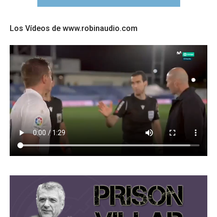
Los Vídeos de www.robinaudio.com