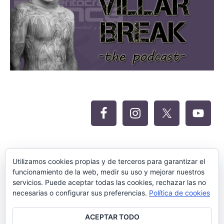
Oferta Siteground para Meritocracia
Utilizamos cookies propias y de terceros para garantizar el
funcionamiento de la web, medir su uso y mejorar nuestros
servicios. Puede aceptar todas las cookies, rechazar las no
necesarias o configurar sus preferencias.
Política de cookies
ACEPTAR TODO