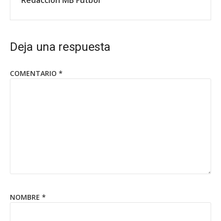
Redacción MB Fútbol
Deja una respuesta
COMENTARIO
*
NOMBRE
*