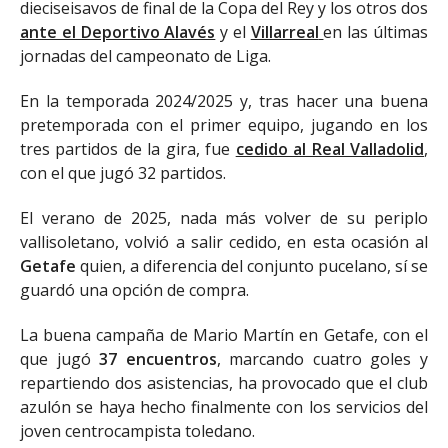
dieciseisavos de final de la Copa del Rey y los otros dos
ante el Deportivo Alavés
y el
Villarreal
en las últimas
jornadas del campeonato de Liga.
En la temporada 2024/2025 y, tras hacer una buena
pretemporada con el primer equipo, jugando en los
tres partidos de la gira, fue
cedido al Real Valladolid
,
con el que jugó 32 partidos.
El verano de 2025, nada más volver de su periplo
vallisoletano, volvió a salir cedido, en esta ocasión al
Getafe
quien, a diferencia del conjunto pucelano, sí se
guardó una opción de compra.
La buena campaña de Mario Martín en Getafe, con el
que jugó
37 encuentros
, marcando cuatro goles y
repartiendo dos asistencias, ha provocado que el club
azulón se haya hecho finalmente con los servicios del
joven centrocampista toledano.