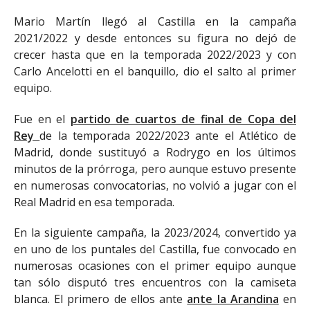
Mario Martín llegó al Castilla en la campaña
2021/2022 y desde entonces su figura no dejó de
crecer hasta que en la temporada 2022/2023 y con
Carlo Ancelotti en el banquillo, dio el salto al primer
equipo.
Fue en el
partido de cuartos de final de Copa del
Rey
de la temporada 2022/2023 ante el Atlético de
Madrid, donde sustituyó a Rodrygo en los últimos
minutos de la prórroga, pero aunque estuvo presente
en numerosas convocatorias, no volvió a jugar con el
Real Madrid en esa temporada.
En la siguiente campaña, la 2023/2024, convertido ya
en uno de los puntales del Castilla, fue convocado en
numerosas ocasiones con el primer equipo aunque
tan sólo disputó tres encuentros con la camiseta
blanca. El primero de ellos ante
ante la Arandina
en