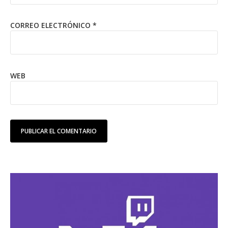
CORREO ELECTRÓNICO
*
WEB