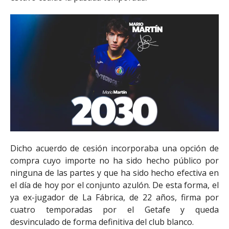
Dicho acuerdo de cesión incorporaba una opción de
compra cuyo importe no ha sido hecho público por
ninguna de las partes y que ha sido hecho efectiva en
el día de hoy por el conjunto azulón. De esta forma, el
ya ex-jugador de La Fábrica, de 22 años, firma por
cuatro temporadas por el Getafe y queda
desvinculado de forma definitiva del club blanco.