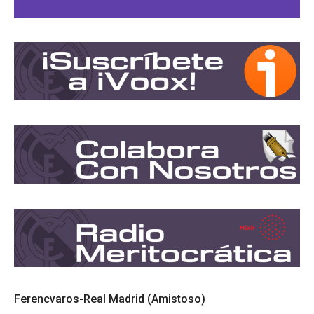
Ferencvaros-Real Madrid (Amistoso)