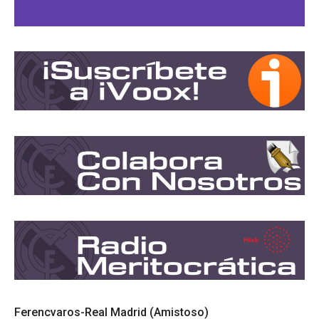
Ferencvaros-Real Madrid (Amistoso)