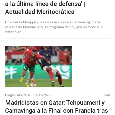
a la última línea de defensa’ |
Actualidad Meritocrática
Finalmente Mbappe y Messi se encontrarán el domingo para
cerrar este Mundial 2022. El programa de hoy gira en torno a la
victoria de...
Diego J. Montero
14/12/2022
0
Madridistas en Qatar: Tchouameni y
Camavinga a la Final con Francia tras