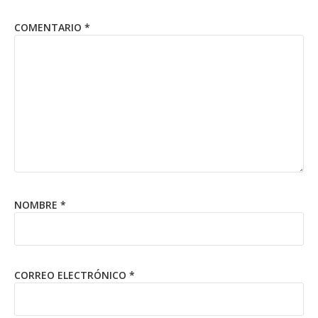
COMENTARIO
*
NOMBRE
*
CORREO ELECTRÓNICO
*