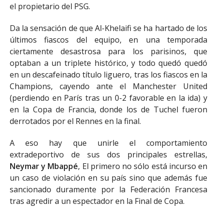
el propietario del PSG.
Da la sensación de que Al-Khelaifi se ha hartado de los
últimos fiascos del equipo, en una temporada
ciertamente desastrosa para los parisinos, que
optaban a un triplete histórico, y todo quedó quedó
en un descafeinado título liguero, tras los fiascos en la
Champions, cayendo ante el Manchester United
(perdiendo en París tras un 0-2 favorable en la ida) y
en la Copa de Francia, donde los de Tuchel fueron
derrotados por el Rennes en la final.
A eso hay que unirle el comportamiento
extradeportivo de sus dos principales estrellas,
Neymar y Mbappé
, El primero no sólo está incurso en
un caso de violación en su país sino que además fue
sancionado duramente por la Federación Francesa
tras agredir a un espectador en la Final de Copa.