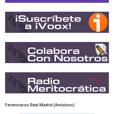
Ferencvaros-Real Madrid (Amistoso)