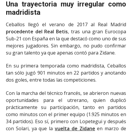
Una trayectoria muy irregular como
madridista
Ceballos llegó el verano de 2017 al Real Madrid
procedente del Real Betis
, tras una gran Eurocopa
Sub-21 con España en la que destacó como uno de sus
mejores jugadores. Sin embargo, no pudo confirmar
su gran talento ya que apenas contó para Zidane.
En su primera temporada como madridista, Ceballos
tan sólo jugó 901 minutos en 22 partidos y anotando
dos goles, entre todas las competiciones.
Con la marcha del técnico francés, se abrieron nuevas
oportunidades para el utrerano, quien duplicó
prácticamente su participación, tanto en partidos
como minutos con el primer equipo (1.925 minutos en
34 partidos). Eso sí, primero con Lopetegui y después
con Solari, ya que la
vuelta de Zidane
en marzo de