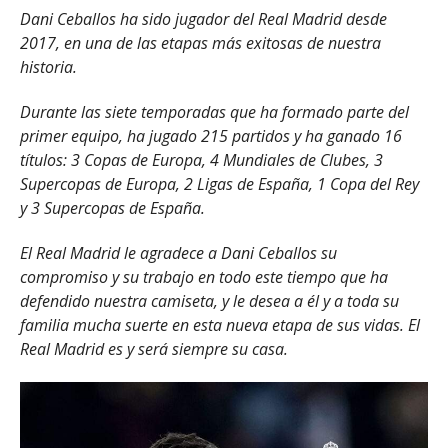
Dani Ceballos ha sido jugador del Real Madrid desde
2017, en una de las etapas más exitosas de nuestra
historia.
Durante las siete temporadas que ha formado parte del
primer equipo, ha jugado 215 partidos y ha ganado 16
títulos: 3 Copas de Europa, 4 Mundiales de Clubes, 3
Supercopas de Europa, 2 Ligas de España, 1 Copa del Rey
y 3 Supercopas de España.
El Real Madrid le agradece a Dani Ceballos su
compromiso y su trabajo en todo este tiempo que ha
defendido nuestra camiseta, y le desea a él y a toda su
familia mucha suerte en esta nueva etapa de sus vidas. El
Real Madrid es y será siempre su casa.