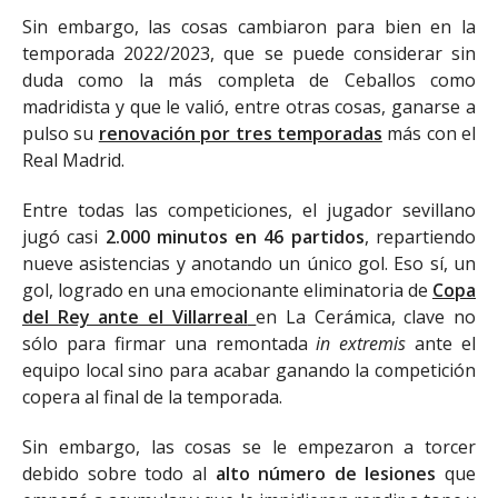
Sin embargo, las cosas cambiaron para bien en la
temporada 2022/2023, que se puede considerar sin
duda como la más completa de Ceballos como
madridista y que le valió, entre otras cosas, ganarse a
pulso su
renovación por tres temporadas
más con el
Real Madrid.
Entre todas las competiciones, el jugador sevillano
jugó casi
2.000 minutos en 46 partidos
, repartiendo
nueve asistencias y anotando un único gol. Eso sí, un
gol, logrado en una emocionante eliminatoria de
Copa
del Rey ante el Villarreal
en La Cerámica, clave no
sólo para firmar una remontada
in extremis
ante el
equipo local sino para acabar ganando la competición
copera al final de la temporada.
Sin embargo, las cosas se le empezaron a torcer
debido sobre todo al
alto número de lesiones
que