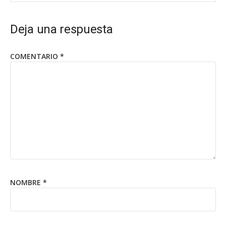
Deja una respuesta
COMENTARIO
*
NOMBRE
*