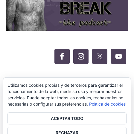
Oferta Siteground para Meritocracia
Utilizamos cookies propias y de terceros para garantizar el
funcionamiento de la web, medir su uso y mejorar nuestros
servicios. Puede aceptar todas las cookies, rechazar las no
necesarias o configurar sus preferencias.
Política de cookies
ACEPTAR TODO
RECHAZAR