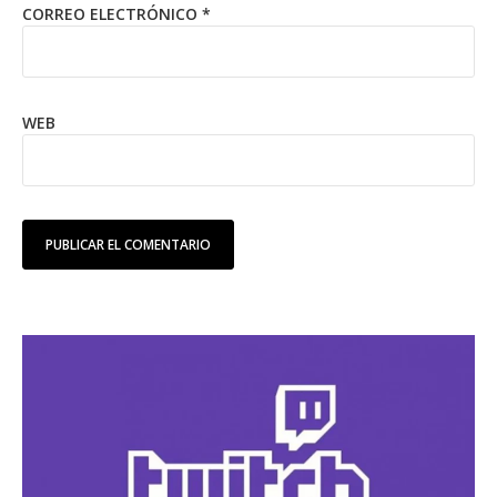
CORREO ELECTRÓNICO
*
WEB