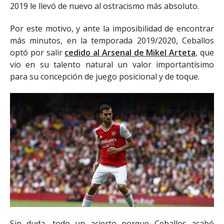
2019 le llevó de nuevo al ostracismo más absoluto.
Por este motivo, y ante la imposibilidad de encontrar
más minutos, en la temporada 2019/2020, Ceballos
optó por salir
cedido al Arsenal de Mikel Arteta
, que
vio en su talento natural un valor importantísimo
para su concepción de juego posicional y de toque.
Sin duda, todo un acierto porque Ceballos acabó