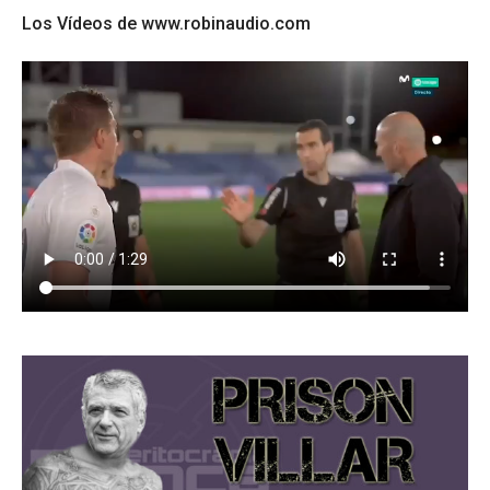
Los Vídeos de www.robinaudio.com