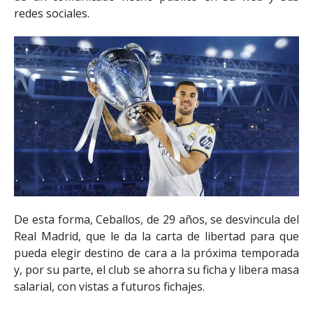
redes sociales.
De esta forma, Ceballos, de 29 años, se desvincula del
Real Madrid, que le da la carta de libertad para que
pueda elegir destino de cara a la próxima temporada
y, por su parte, el club se ahorra su ficha y libera masa
salarial, con vistas a futuros fichajes.