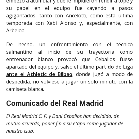
empezó a acumular y que le impidieron rendir a tope y
su papel en el equipo fue cayendo a pasos
agigantados, tanto con Ancelotti, como esta última
temporada con Xabi Alonso y, especialmente, con
Arbeloa.
De hecho, un enfrentamiento con el técnico
salmantino al inicio de su trayectoria como
entrenador blanco provocó que Ceballos fuese
apartado del equipo y, salvo el último
partido de Liga
ante el Athletic de Bilbao
, donde jugó a modo de
despedida, no volviese a jugar un solo minuto con la
camiseta blanca.
Comunicado del Real Madrid
El Real Madrid C. F. y Dani Ceballos han decidido, de
mutuo acuerdo, poner fin a su etapa como jugador de
nuestro club.