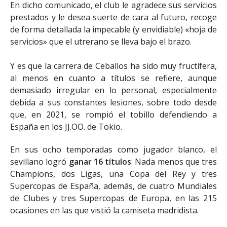
En dicho comunicado, el club le agradece sus servicios
prestados y le desea suerte de cara al futuro, recoge
de forma detallada la impecable (y envidiable) «hoja de
servicios» que el utrerano se lleva bajo el brazo.
Y es que la carrera de Ceballos ha sido muy fructífera,
al menos en cuanto a títulos se refiere, aunque
demasiado irregular en lo personal, especialmente
debida a sus constantes lesiones, sobre todo desde
que, en 2021, se rompió el tobillo defendiendo a
España en los JJ.OO. de Tokio.
En sus ocho temporadas como jugador blanco, el
sevillano logró
ganar 16 títulos
: Nada menos que tres
Champions, dos Ligas, una Copa del Rey y tres
Supercopas de España, además, de cuatro Mundiales
de Clubes y tres Supercopas de Europa, en las 215
ocasiones en las que vistió la camiseta madridista.