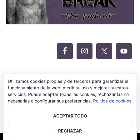
Oferta Siteground para Meritocracia
Utilizamos cookies propias y de terceros para garantizar el
funcionamiento de la web, medir su uso y mejorar nuestros
servicios. Puede aceptar todas las cookies, rechazar las no
necesarias o configurar sus preferencias.
Política de cookies
ACEPTAR TODO
RECHAZAR